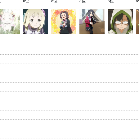
位
6位
8位
8位
8位
8