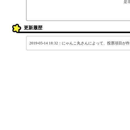
是
更新履歴
2019-05-14 18:32：にゃんこ丸さんによって、投票項目