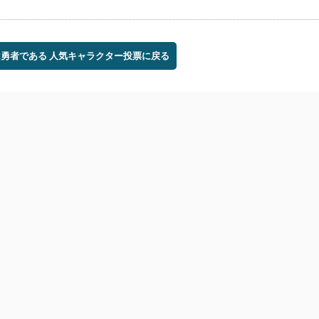
は勇者である 人気キャラクター投票に戻る