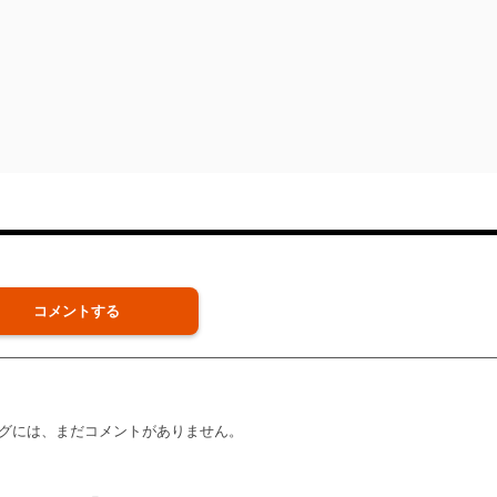
コメントする
グには、まだコメントがありません。