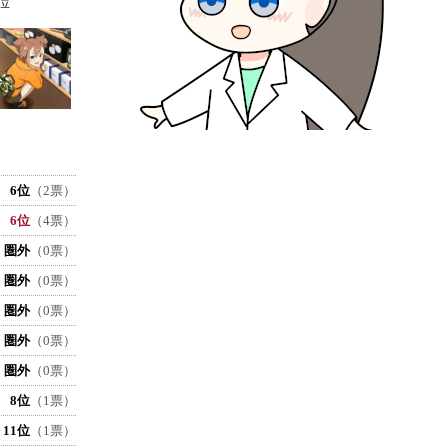
位
6位
（2票）
6位
（4票）
圏外
（0票）
圏外
（0票）
圏外
（0票）
圏外
（0票）
圏外
（0票）
8位
（1票）
11位
（1票）