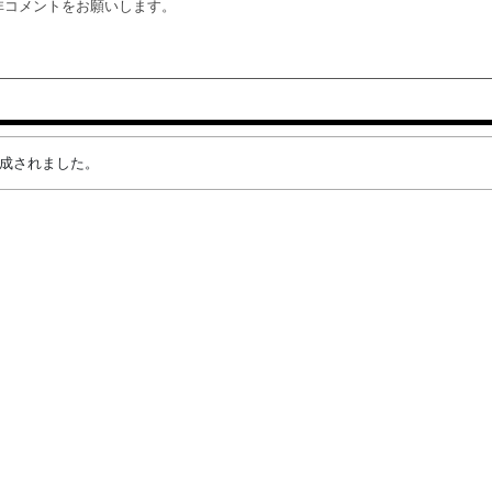
非コメントをお願いします。
が作成されました。