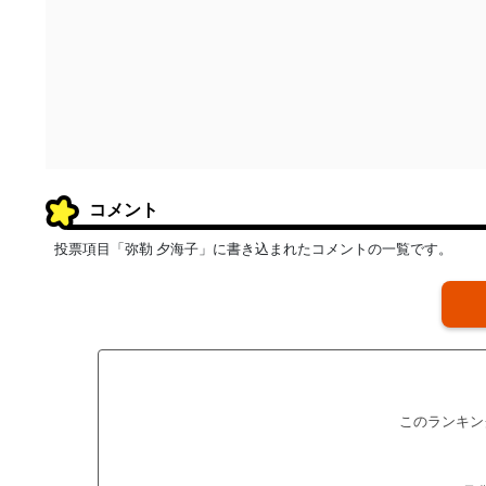
コメント
投票項目「弥勒 夕海子」に書き込まれたコメントの一覧です。
このランキン