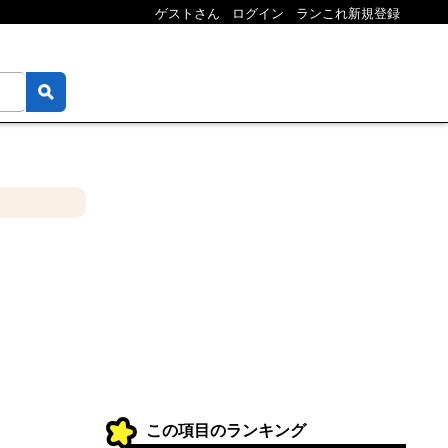
ゲストさん
ログイン
ランこれ新規登録
この項目のランキング