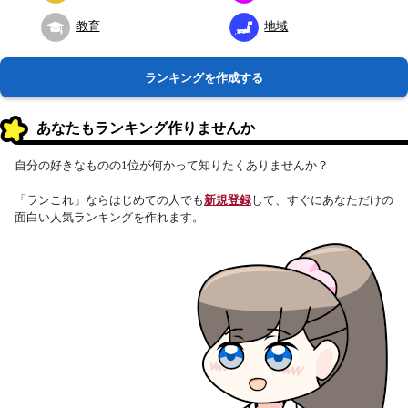
教育
地域
ランキングを作成する
あなたもランキング作りませんか
自分の好きなものの1位が何かって知りたくありませんか？
「ランこれ」ならはじめての人でも
新規登録
して、すぐにあなただけの
面白い人気ランキングを作れます。