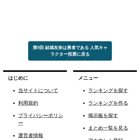
第9回 結城友奈は勇者である 人気キャ
ラクター投票に戻る
はじめに
メニュー
当サイトについて
ランキングを探す
利用規約
ランキングを作る
プライバシーポリシ
掲示板を探す
ー
まとめ一覧を見る
運営者情報