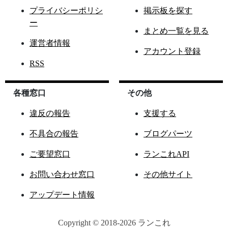
プライバシーポリシ
掲示板を探す
ー
まとめ一覧を見る
運営者情報
アカウント登録
RSS
各種窓口
その他
違反の報告
支援する
不具合の報告
ブログパーツ
ご要望窓口
ランこれAPI
お問い合わせ窓口
その他サイト
アップデート情報
Copyright © 2018-2026 ランこれ