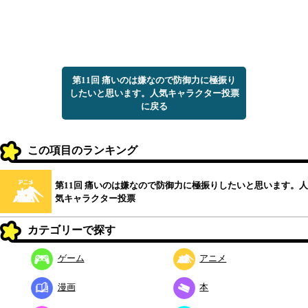
第11回 痛いのは嫌なので防御力に極振り
したいと思います。人気キャラクター投票
に戻る
この項目のランキング
第11回 痛いのは嫌なので防御力に極振りしたいと思います。人
気キャラクター投票
カテゴリーで探す
ゲーム
アニメ
漫画
本