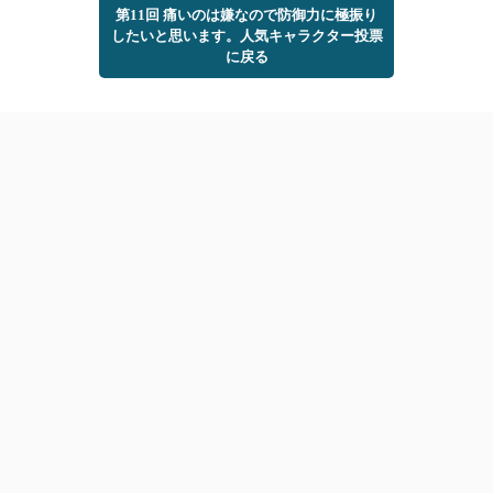
第11回 痛いのは嫌なので防御力に極振り
したいと思います。人気キャラクター投票
に戻る