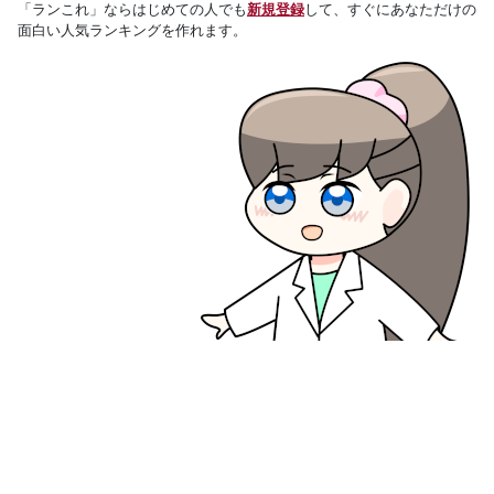
「ランこれ」ならはじめての人でも
新規登録
して、すぐにあなただけの
面白い人気ランキングを作れます。