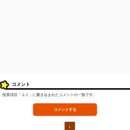
コメント
投票項目「ユイ」に書き込まれたコメントの一覧です。
コメントする
1