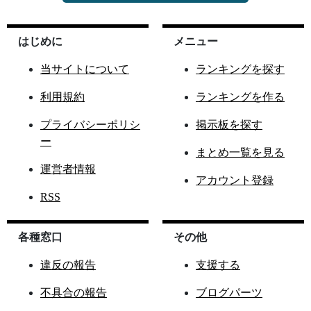
はじめに
メニュー
当サイトについて
ランキングを探す
利用規約
ランキングを作る
プライバシーポリシ
掲示板を探す
ー
まとめ一覧を見る
運営者情報
アカウント登録
RSS
各種窓口
その他
違反の報告
支援する
不具合の報告
ブログパーツ