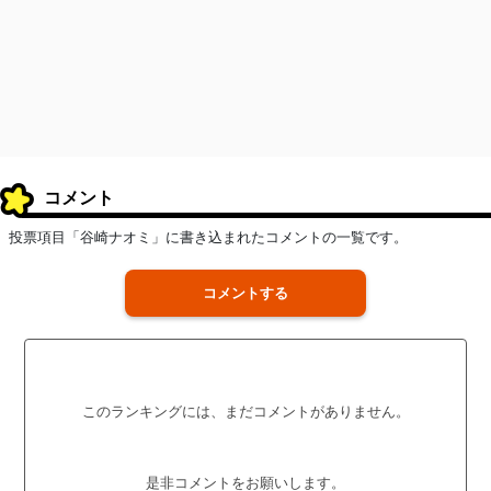
コメント
投票項目「谷崎ナオミ」に書き込まれたコメントの一覧です。
コメントする
このランキングには、まだコメントがありません。
是非コメントをお願いします。