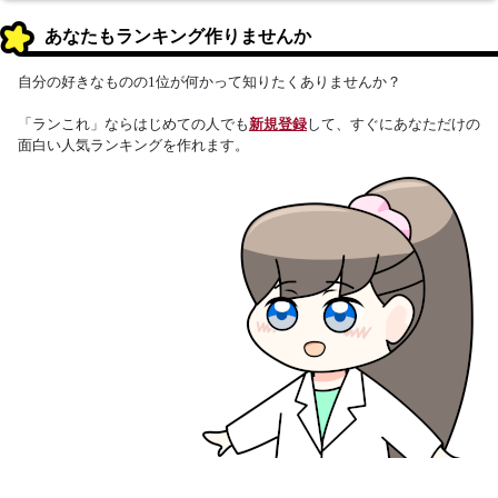
あなたもランキング作りませんか
自分の好きなものの1位が何かって知りたくありませんか？
「ランこれ」ならはじめての人でも
新規登録
して、すぐにあなただけの
面白い人気ランキングを作れます。