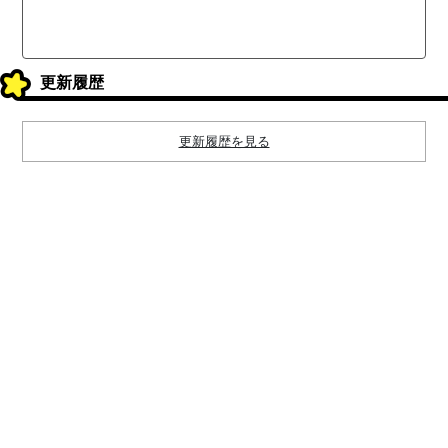
更新履歴
更新履歴を見る