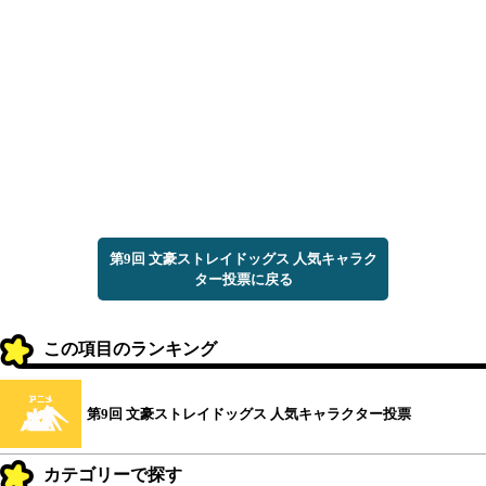
第9回 文豪ストレイドッグス 人気キャラク
ター投票に戻る
この項目のランキング
第9回 文豪ストレイドッグス 人気キャラクター投票
カテゴリーで探す