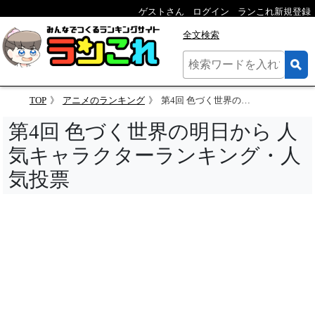
ゲストさん
ログイン
ランこれ新規登録
全文検索
TOP
アニメのランキング
第4回 色づく世界の明日から 人気キャラクターランキング
第4回 色づく世界の明日から 人
気キャラクターランキング・人
気投票