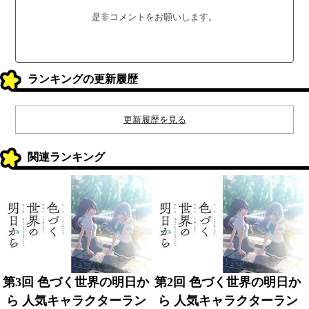
是非コメントをお願いします。
ランキングの更新履歴
更新履歴を見る
関連ランキング
第3回 色づく世界の明日か
第2回 色づく世界の明日か
ら 人気キャラクターラン
ら 人気キャラクターラン