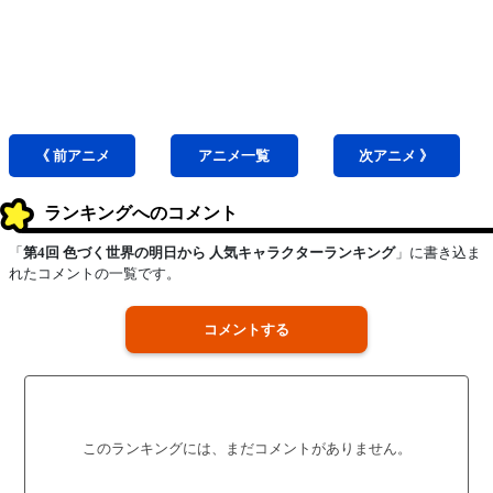
《 前
アニメ
アニメ
一覧
次
アニメ
》
ランキングへのコメント
「
第4回 色づく世界の明日から 人気キャラクターランキング
」に書き込ま
れたコメントの一覧です。
コメントする
このランキングには、まだコメントがありません。