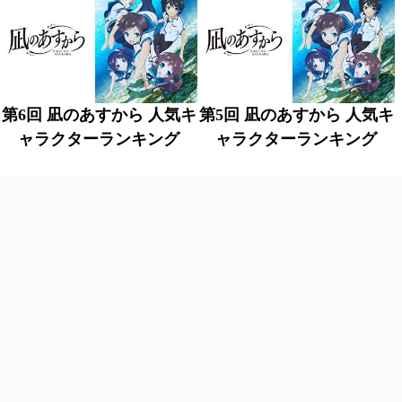
第6回 凪のあすから 人気キ
第5回 凪のあすから 人気キ
ャラクターランキング
ャラクターランキング