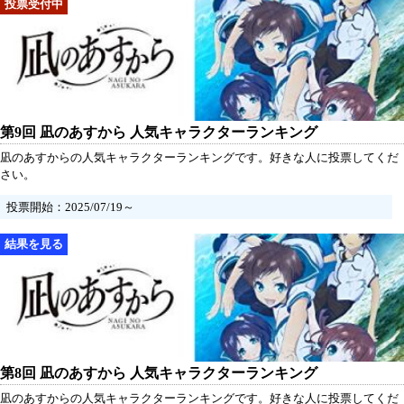
第9回 凪のあすから 人気キャラクターランキング
凪のあすからの人気キャラクターランキングです。好きな人に投票してくだ
さい。
投票開始：2025/07/19～
第8回 凪のあすから 人気キャラクターランキング
凪のあすからの人気キャラクターランキングです。好きな人に投票してくだ