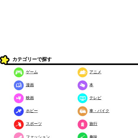
カテゴリーで探す
ゲーム
アニメ
漫画
本
映画
テレビ
ホビー
車・バイク
スポーツ
旅行
ファッション
趣味