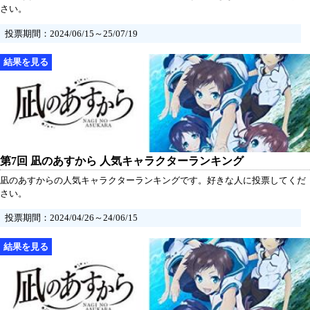
さい。
投票期間：2024/06/15～25/07/19
第7回 凪のあすから 人気キャラクターランキング
凪のあすからの人気キャラクターランキングです。好きな人に投票してくだ
さい。
投票期間：2024/04/26～24/06/15