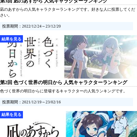
第3回 凪のあすから 人気キャラクターランキング
凪のあすからの人気キャラクターランキングです。好きな人に投票してくだ
さい。
投票期間：2022/12/24～23/12/20
第2回 色づく世界の明日から 人気キャラクターランキング
色づく世界の明日からに登場するキャラクターの人気ランキングです。
投票期間：2021/12/19～23/02/16