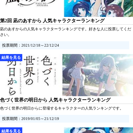
第2回 凪のあすから 人気キャラクターランキング
凪のあすからの人気キャラクターランキングです。好きな人に投票してくだ
さい。
投票期間：2021/12/18～22/12/24
色づく世界の明日から 人気キャラクターランキング
色づく世界の明日からに登場するキャラクターの人気ランキングです。
投票期間：2019/01/05～21/12/19