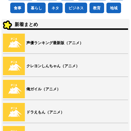
食事
暮らし
ネタ
ビジネス
教育
地域
新着まとめ
声優ランキング最新版（アニメ）
クレヨンしんちゃん（アニメ）
俺ガイル（アニメ）
ドラえもん（アニメ）