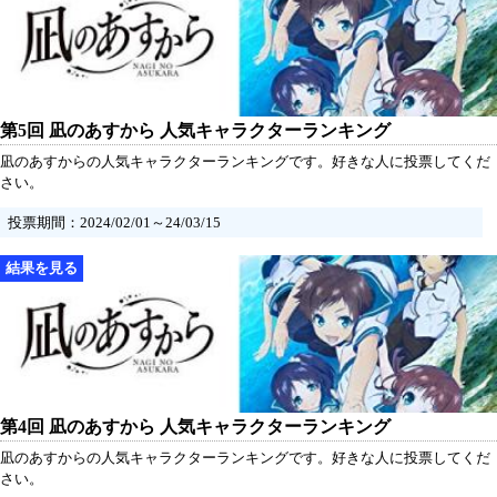
第5回 凪のあすから 人気キャラクターランキング
凪のあすからの人気キャラクターランキングです。好きな人に投票してくだ
さい。
投票期間：2024/02/01～24/03/15
第4回 凪のあすから 人気キャラクターランキング
凪のあすからの人気キャラクターランキングです。好きな人に投票してくだ
さい。