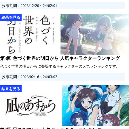
投票期間：2023/12/20～24/02/01
第3回 色づく世界の明日から 人気キャラクターランキング
色づく世界の明日からに登場するキャラクターの人気ランキングです。
投票期間：2023/02/16～24/03/02