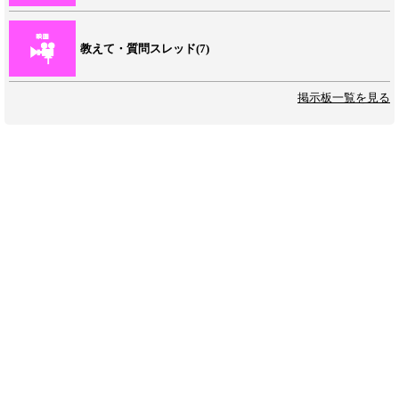
教えて・質問スレッド(7)
掲示板一覧を見る