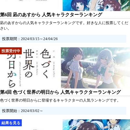
第6回 凪のあすから 人気キャラクターランキング
凪のあすからの人気キャラクターランキングです。好きな人に投票してくだ
さい。
投票期間：2024/03/15～24/04/26
第4回 色づく世界の明日から 人気キャラクターランキング
色づく世界の明日からに登場するキャラクターの人気ランキングです。
投票開始：2024/03/02～