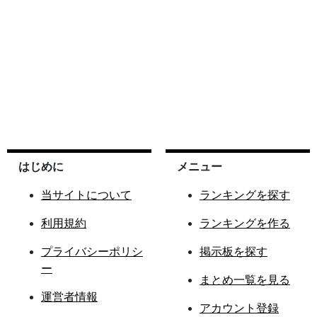
はじめに
メニュー
当サイトについて
ランキングを探す
利用規約
ランキングを作る
プライバシーポリシ
掲示板を探す
ー
まとめ一覧を見る
運営者情報
アカウント登録