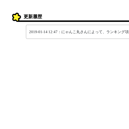
更新履歴
2019-01-14 12:47：にゃんこ丸さんによって、ランキ