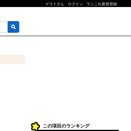
ゲストさん
ログイン
ランこれ新規登録
この項目のランキング