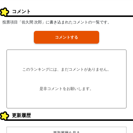
コメント
投票項目「佐久間 次郎」に書き込まれたコメントの一覧です。
コメントする
このランキングには、まだコメントがありません。
是非コメントをお願いします。
更新履歴
更新履歴を見る