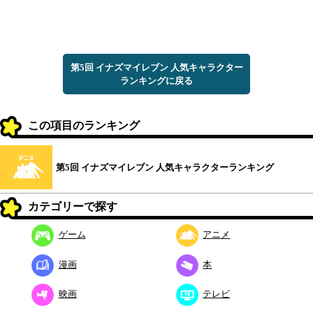
第5回 イナズマイレブン 人気キャラクター
ランキングに戻る
この項目のランキング
第5回 イナズマイレブン 人気キャラクターランキング
カテゴリーで探す
ゲーム
アニメ
漫画
本
映画
テレビ