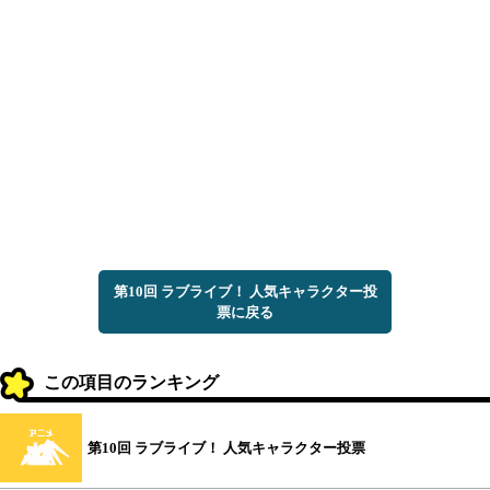
第10回 ラブライブ！ 人気キャラクター投
票に戻る
この項目のランキング
第10回 ラブライブ！ 人気キャラクター投票