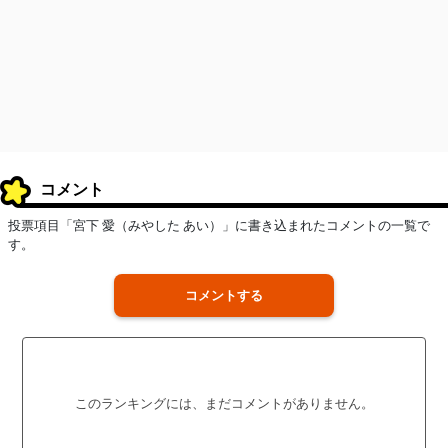
コメント
投票項目「宮下 愛（みやした あい）」に書き込まれたコメントの一覧で
す。
コメントする
このランキングには、まだコメントがありません。