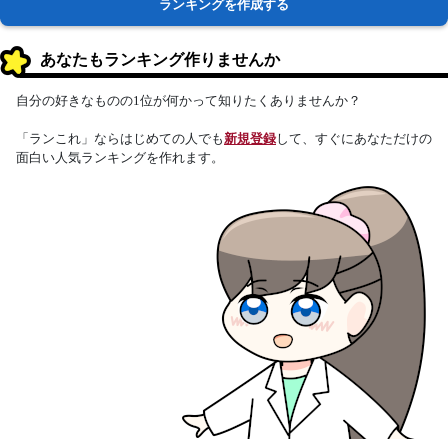
ランキングを作成する
あなたもランキング作りませんか
自分の好きなものの1位が何かって知りたくありませんか？
「ランこれ」ならはじめての人でも
新規登録
して、すぐにあなただけの
面白い人気ランキングを作れます。