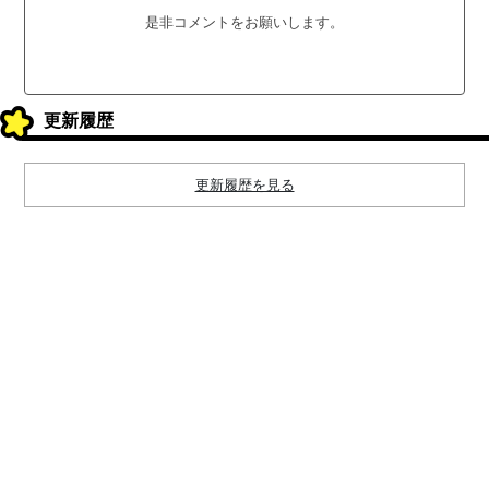
是非コメントをお願いします。
更新履歴
更新履歴を見る