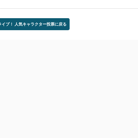
ブライブ！ 人気キャラクター投票に戻る