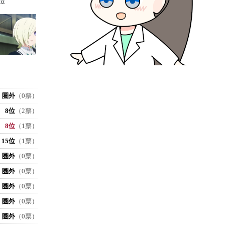
位
圏外
（0票）
8位
（2票）
8位
（1票）
15位
（1票）
圏外
（0票）
圏外
（0票）
圏外
（0票）
圏外
（0票）
圏外
（0票）