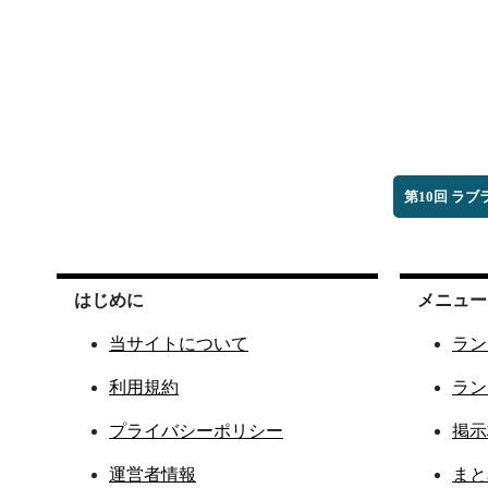
第10回 ラ
はじめに
メニュー
当サイトについて
ラン
利用規約
ラン
プライバシーポリシー
掲示
運営者情報
まと