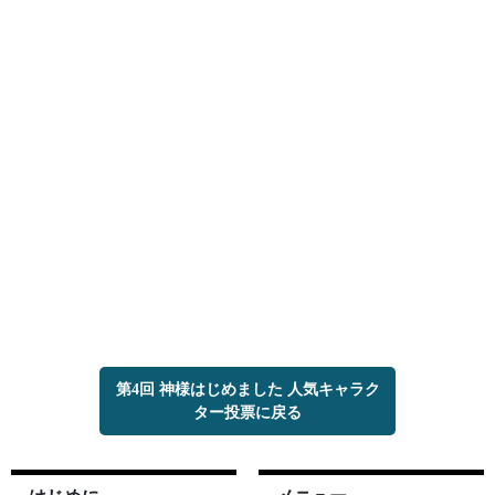
第4回 神様はじめました 人気キャラク
ター投票に戻る