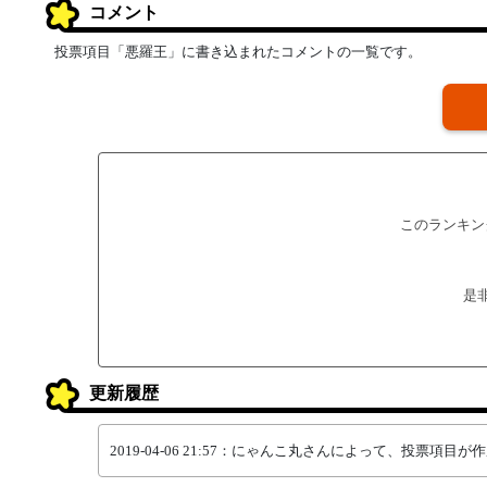
コメント
投票項目「悪羅王」に書き込まれたコメントの一覧です。
このランキン
是
更新履歴
2019-04-06 21:57：にゃんこ丸さんによって、投票項目