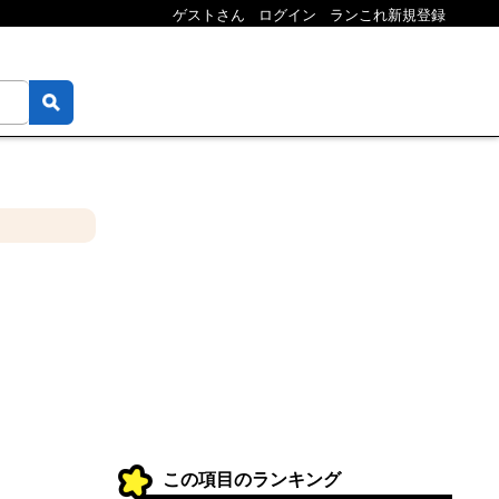
ゲストさん
ログイン
ランこれ新規登録
この項目のランキング