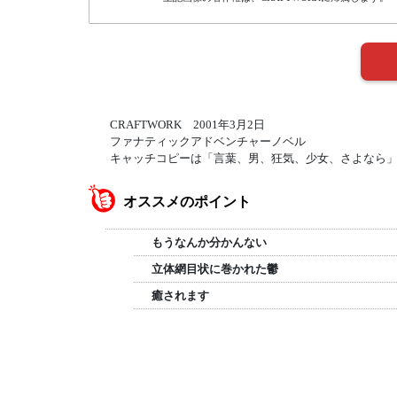
CRAFTWORK 2001年3月2日
ファナティックアドベンチャーノベル
キャッチコピーは「言葉、男、狂気、少女、さよなら
オススメのポイント
もうなんか分かんない
立体網目状に巻かれた鬱
癒されます