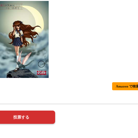
Amazon で検