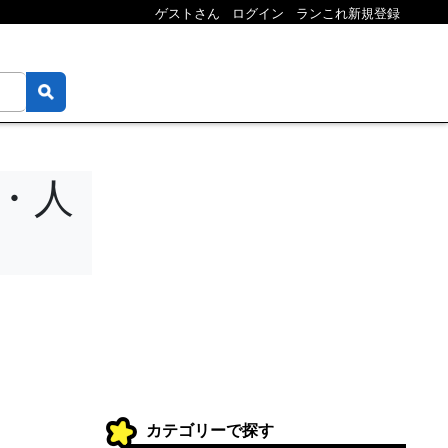
ゲストさん
ログイン
ランこれ新規登録
・人
カテゴリーで探す