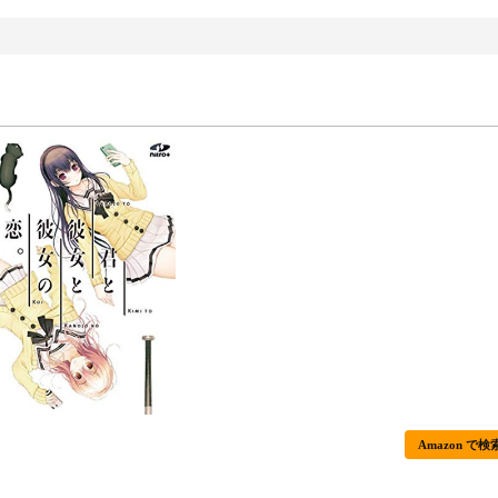
Amazon で検