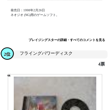
発売日：1998年2月26日
ネオジオ (NG)用のゲームソフト。
ブレイジングスターの詳細・すべてのコメントを見る
フライングパワーディスク
2位
4票