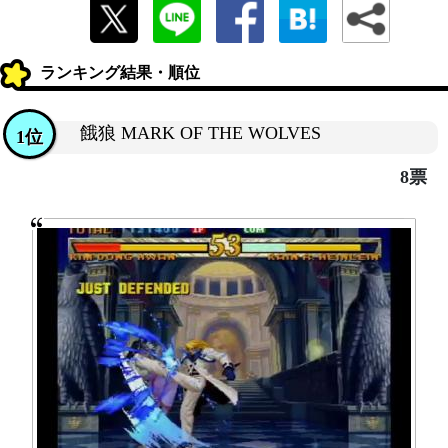
ランキング結果・順位
餓狼 MARK OF THE WOLVES
1位
8票