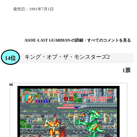
発売日：1991年7月1日
ASOII -LAST GUARDIAN-の詳細・すべてのコメントを見る
キング・オブ・ザ・モンスターズ2
14位
1票