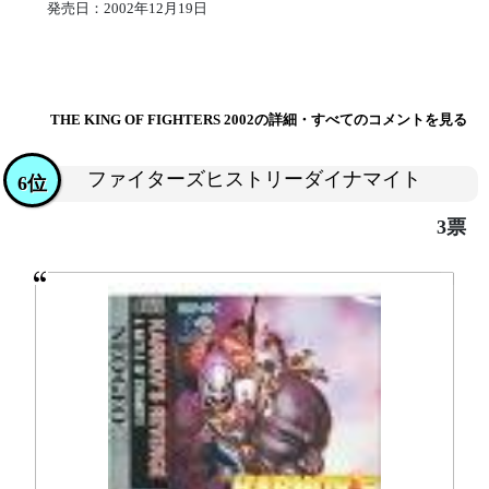
発売日：2002年12月19日
THE KING OF FIGHTERS 2002の詳細・すべてのコメントを見る
ファイターズヒストリーダイナマイト
6位
3票