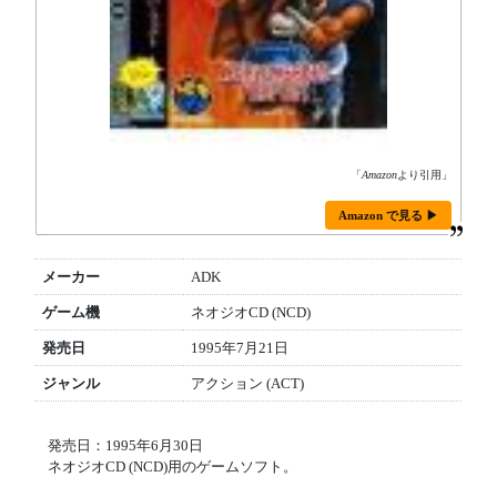
「
Amazon
より引用」
Amazon で見る ▶
メーカー
ADK
ゲーム機
ネオジオCD (NCD)
発売日
1995年7月21日
ジャンル
アクション (ACT)
発売日：1995年6月30日
ネオジオCD (NCD)用のゲームソフト。