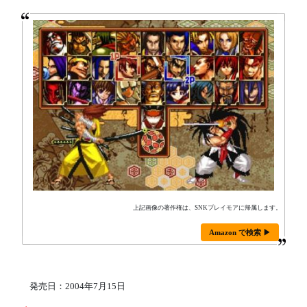
上記画像の著作権は、SNKプレイモアに帰属します。
Amazon で検索 ▶
発売日：2004年7月15日