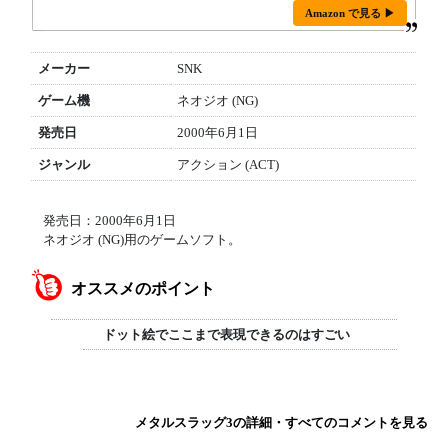
Amazon で見る ▶
メーカー
SNK
ゲーム機
ネオジオ (NG)
発売日
2000年6月1日
ジャンル
アクション (ACT)
発売日：2000年6月1日
ネオジオ (NG)用のゲームソフト。
オススメのポイント
ドット絵でここまで表現できるのはすごい
メタルスラッグ3の詳細・すべてのコメントを見る