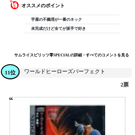
オススメのポイント
芋屋の不義理が一番のネック
未完成だけど全てが派手で好き
サムライスピリッツ零SPECIALの詳細・すべてのコメントを見る
ワールドヒーローズパーフェクト
11位
2票