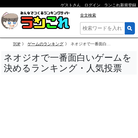
ゲストさん
ログイン
ランこれ新規登録
全文検索
TOP
ゲームのランキング
ネオジオで一番面白いゲームを決めるランキング
ネオジオで一番面白いゲームを
決めるランキング・人気投票