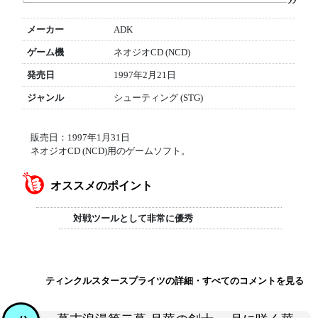
メーカー
ADK
ゲーム機
ネオジオCD (NCD)
発売日
1997年2月21日
ジャンル
シューティング (STG)
販売日：1997年1月31日
ネオジオCD (NCD)用のゲームソフト。
オススメのポイント
対戦ツールとして非常に優秀
ティンクルスタースプライツの詳細・すべてのコメントを見る