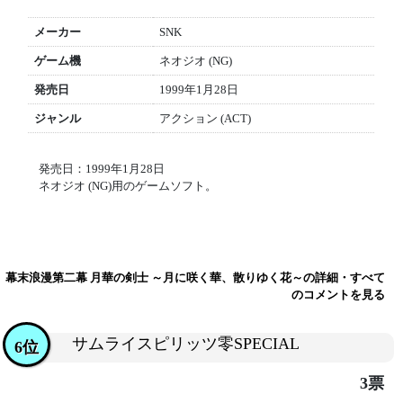
メーカー
SNK
ゲーム機
ネオジオ (NG)
発売日
1999年1月28日
ジャンル
アクション (ACT)
発売日：1999年1月28日
ネオジオ (NG)用のゲームソフト。
幕末浪漫第二幕 月華の剣士 ～月に咲く華、散りゆく花～の詳細・すべて
のコメントを見る
サムライスピリッツ零SPECIAL
6位
3票