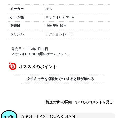
メーカー
SNK
ゲーム機
ネオジオCD (NCD)
発売日
1994年9月9日
ジャンル
アクション (ACT)
発売日：1994年3月11日
ネオジオCD (NCD)用のゲームソフト。
オススメのポイント
女性キャラを必殺技でKOすると服が破れる
龍虎の拳2の詳細・すべてのコメントを見る
ASOII -LAST GUARDIAN-
14位