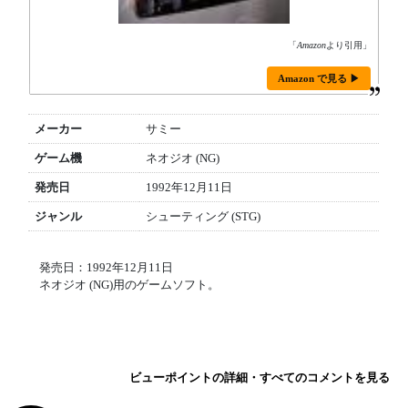
「
Amazon
より引用」
Amazon で見る ▶
メーカー
サミー
ゲーム機
ネオジオ (NG)
発売日
1992年12月11日
ジャンル
シューティング (STG)
発売日：1992年12月11日
ネオジオ (NG)用のゲームソフト。
ビューポイントの詳細・すべてのコメントを見る