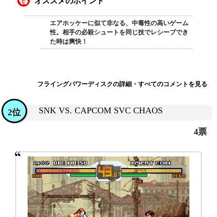
オススメのポイント
エアホッケーに似て非なる、中毒性の高いゲーム
性。相手の必殺シュートを同じ技でレシーブでき
た時は爽快！
フライングパワーディスクの詳細・すべてのコメントを見る
SNK VS. CAPCOM SVC CHAOS
2位
4票