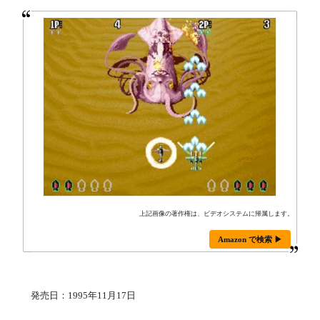
上記画像の著作権は、ビデオシステムに帰属します。
Amazon で検索 ▶
発売日：1995年11月17日