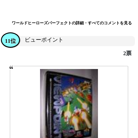
ワールドヒーローズパーフェクトの詳細・すべてのコメントを見る
ビューポイント
11位
2票