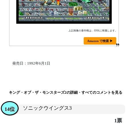
上記画像の著作権は、SNKに帰属します。
Amazon で検索 ▶
発売日：1992年6月1日
キング・オブ・ザ・モンスターズ2の詳細・すべてのコメントを見る
ソニックウイングス3
14位
1票