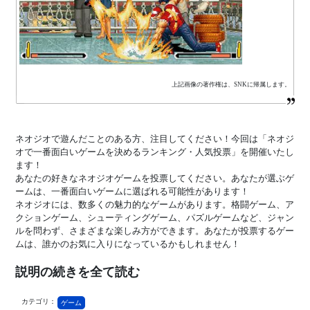
上記画像の著作権は、SNKに帰属します。
ネオジオで遊んだことのある方、注目してください！今回は「ネオジ
オで一番面白いゲームを決めるランキング・人気投票」を開催いたし
ます！
あなたの好きなネオジオゲームを投票してください。あなたが選ぶゲ
ームは、一番面白いゲームに選ばれる可能性があります！
ネオジオには、数多くの魅力的なゲームがあります。格闘ゲーム、ア
クションゲーム、シューティングゲーム、パズルゲームなど、ジャン
ルを問わず、さまざまな楽しみ方ができます。あなたが投票するゲー
ムは、誰かのお気に入りになっているかもしれません！
説明の続きを全て読む
カテゴリ：
ゲーム