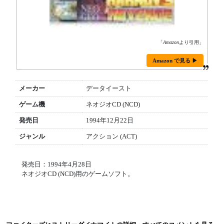
「
Amazon
より引用」
Amazon で見る ▶
メーカー
データイースト
ゲーム機
ネオジオCD (NCD)
発売日
1994年12月22日
ジャンル
アクション (ACT)
発売日：1994年4月28日
ネオジオCD (NCD)用のゲームソフト。