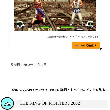
上記画像の著作権は、SNKプレイモアに帰属します。
Amazon で検索 ▶
発売日：2003年11月13日
SNK VS. CAPCOM SVC CHAOSの詳細・すべてのコメントを見る
THE KING OF FIGHTERS 2002
2位