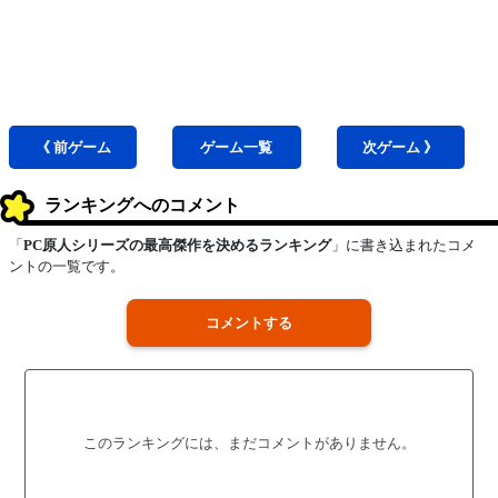
《 前
ゲーム
ゲーム
一覧
次
ゲーム
》
ランキングへのコメント
「
PC原人シリーズの最高傑作を決めるランキング
」に書き込まれたコメ
ントの一覧です。
コメントする
このランキングには、まだコメントがありません。