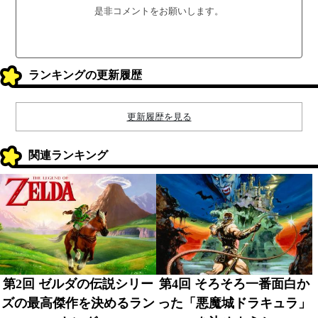
是非コメントをお願いします。
ランキングの更新履歴
更新履歴を見る
関連ランキング
第2回 ゼルダの伝説シリー
第4回 そろそろ一番面白か
ズの最高傑作を決めるラン
った「悪魔城ドラキュラ」