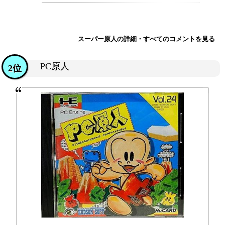
スーパー原人の詳細・すべてのコメントを見る
PC原人
2位