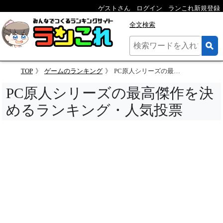
ゲストさん
ログイン
ランこれ新規登録
全文検索
TOP
ゲームのランキング
PC原人シリーズの最高傑作を決めるランキング
PC原人シリーズの最高傑作を決
めるランキング・人気投票