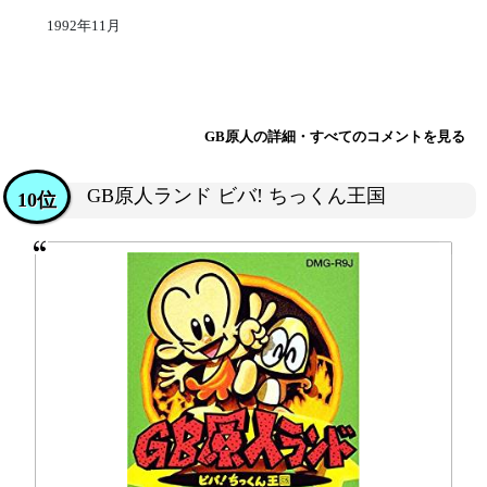
1992年11月
GB原人の詳細・すべてのコメントを見る
GB原人ランド ビバ! ちっくん王国
10位