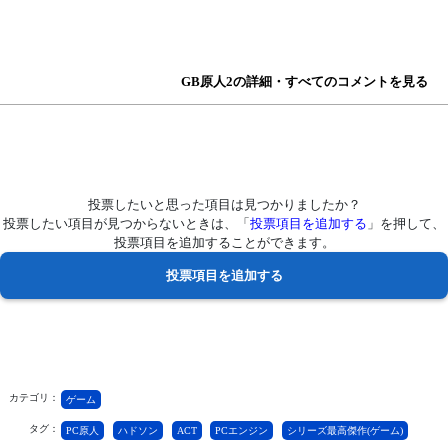
GB原人2の詳細・すべてのコメントを見る
投票したいと思った項目は見つかりましたか？
投票したい項目が見つからないときは、「
投票項目を追加する
」を押して、
投票項目を追加することができます。
カテゴリ：
ゲーム
タグ：
PC原人
ハドソン
ACT
PCエンジン
シリーズ最高傑作(ゲーム)