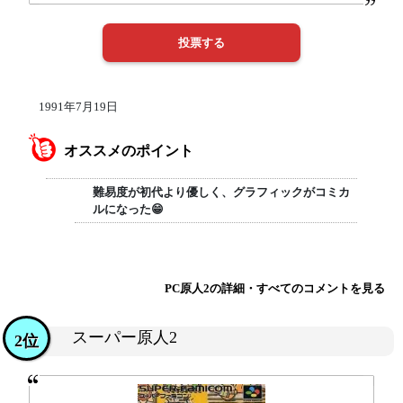
1991年7月19日
オススメのポイント
難易度が初代より優しく、グラフィックがコミカ
ルになった😁
PC原人2の詳細・すべてのコメントを見る
スーパー原人2
2位