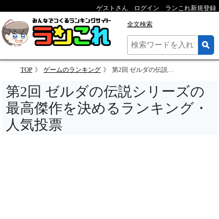
ゲストさん
ログイン
ランこれ新規登録
全文検索
TOP
ゲームのランキング
第2回 ゼルダの伝説シリーズの最高傑作を決めるランキング
第2回 ゼルダの伝説シリーズの
最高傑作を決めるランキング・
人気投票