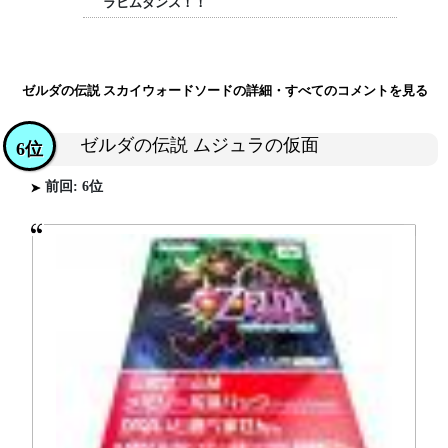
ラヒムダンス！！
ゼルダの伝説 スカイウォードソードの詳細・すべてのコメントを見る
ゼルダの伝説 ムジュラの仮面
6位
前回: 6位