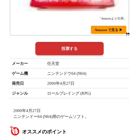
「
Amazon
より引用」
Amazon で見る ▶
メーカー
任天堂
ゲーム機
ニンテンドウ64 (N64)
発売日
2000年4月27日
ジャンル
ロールプレイング (RPG)
2000年4月27日
ニンテンドー64 (N64)用のゲームソフト。
オススメのポイント