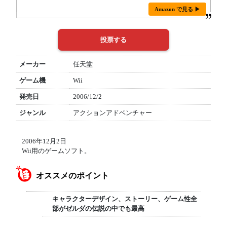
Amazon で見る ▶
メーカー
任天堂
ゲーム機
Wii
発売日
2006/12/2
ジャンル
アクションアドベンチャー
2006年12月2日
Wii用のゲームソフト。
オススメのポイント
キャラクターデザイン、ストーリー、ゲーム性全
部がゼルダの伝説の中でも最高