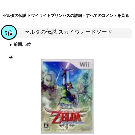
ゼルダの伝説 トワイライトプリンセスの詳細・すべてのコメントを見る
ゼルダの伝説 スカイウォードソード
5位
前回: 5位