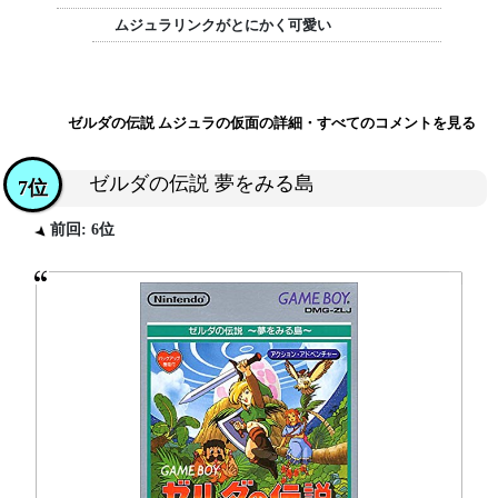
ムジュラリンクがとにかく可愛い
ゼルダの伝説 ムジュラの仮面の詳細・すべてのコメントを見る
ゼルダの伝説 夢をみる島
7位
前回: 6位