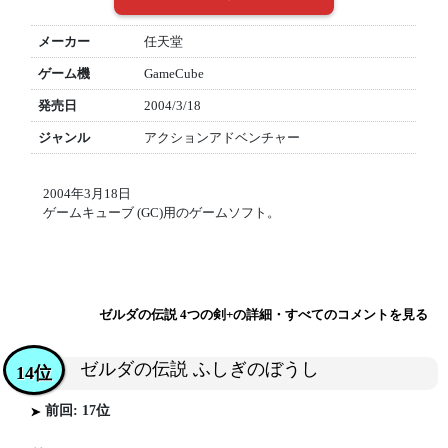
メーカー
任天堂
ゲーム機
GameCube
発売日
2004/3/18
ジャンル
アクションアドベンチャー
2004年3月18日
ゲームキューブ (GC)用のゲームソフト。
ゼルダの伝説 4つの剣+の詳細・すべてのコメントを見る
ゼルダの伝説 ふしぎのぼうし
14位
前回: 17位