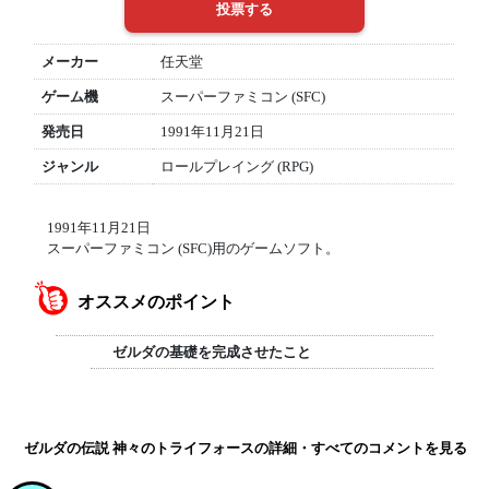
メーカー
任天堂
ゲーム機
スーパーファミコン (SFC)
発売日
1991年11月21日
ジャンル
ロールプレイング (RPG)
1991年11月21日
スーパーファミコン (SFC)用のゲームソフト。
オススメのポイント
ゼルダの基礎を完成させたこと
ゼルダの伝説 神々のトライフォースの詳細・すべてのコメントを見る