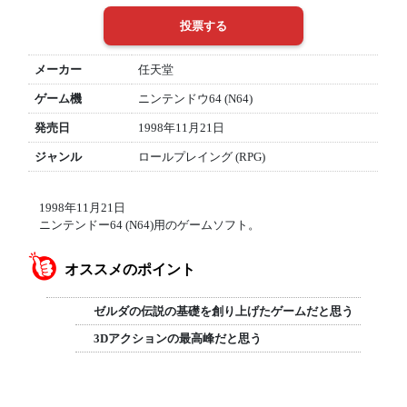
メーカー
任天堂
ゲーム機
ニンテンドウ64 (N64)
発売日
1998年11月21日
ジャンル
ロールプレイング (RPG)
1998年11月21日
ニンテンドー64 (N64)用のゲームソフト。
オススメのポイント
ゼルダの伝説の基礎を創り上げたゲームだと思う
3Dアクションの最高峰だと思う