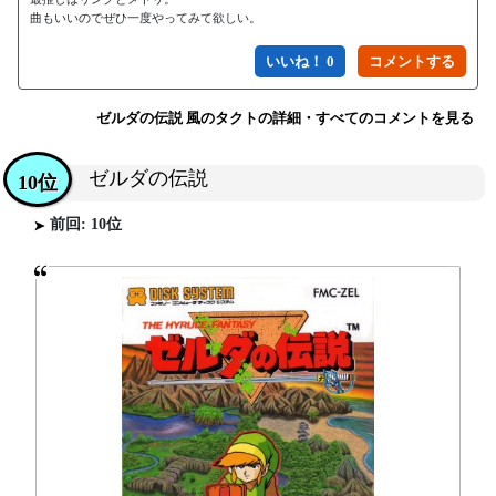
曲もいいのでぜひ一度やってみて欲しい。
いいね！ 0
ゼルダの伝説 風のタクトの詳細・すべてのコメントを見る
ゼルダの伝説
10位
前回: 10位