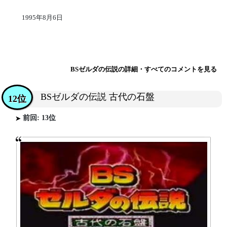
1995年8月6日
BSゼルダの伝説の詳細・すべてのコメントを見る
BSゼルダの伝説 古代の石盤
12位
前回: 13位