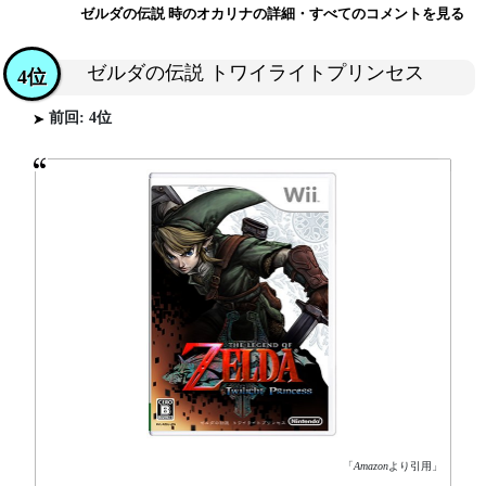
ゼルダの伝説 時のオカリナの詳細・すべてのコメントを見る
ゼルダの伝説 トワイライトプリンセス
4位
前回: 4位
「
Amazon
より引用」