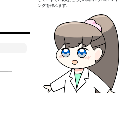
ングを作れます。