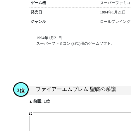
ゲーム機
スーパーファミコン 
発売日
1994年1月21日
ジャンル
ロールプレイング (
1994年1月21日
スーパーファミコン (SFC)用のゲームソフト。
ファイアーエムブレム 聖戦の系譜
3位
前回: 1位