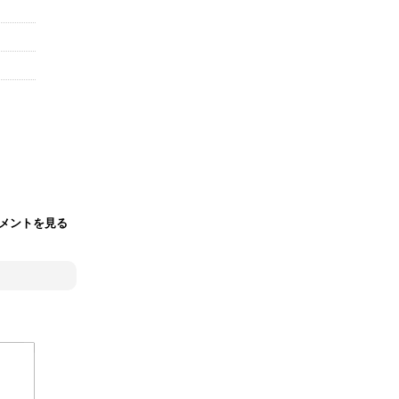
メントを見る