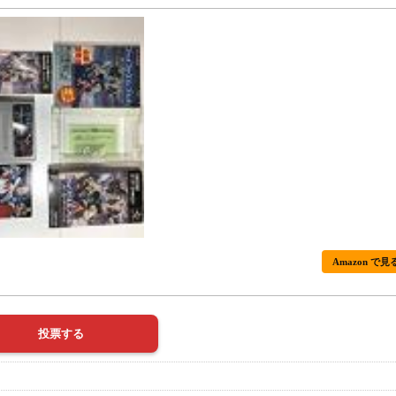
Amazon で見