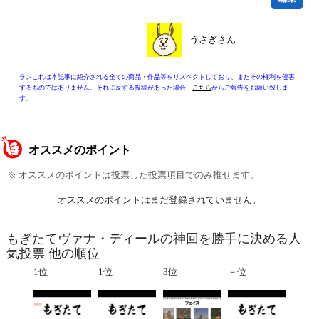
うさぎさん
ランこれは本記事に紹介される全ての商品・作品等をリスペクトしており、またその権利を侵害
するものではありません。それに反する投稿があった場合、
こちら
からご報告をお願い致しま
す。
オススメのポイント
※ オススメのポイントは投票した投票項目でのみ推せます。
オススメのポイントはまだ登録されていません。
もぎたてヴァナ・ディールの神回を勝手に決める人
気投票 他の順位
1位
1位
3位
－位