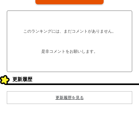
このランキングには、まだコメントがありません。
是非コメントをお願いします。
更新履歴
更新履歴を見る