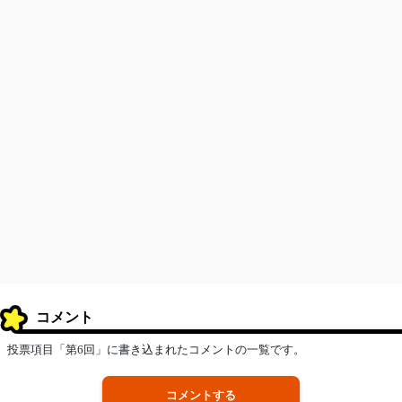
コメント
投票項目「第6回」に書き込まれたコメントの一覧です。
コメントする