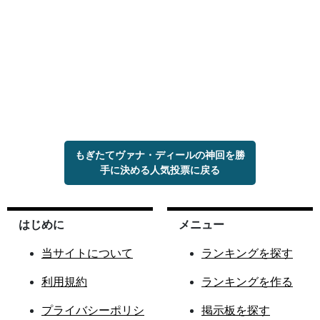
もぎたてヴァナ・ディールの神回を勝
手に決める人気投票に戻る
はじめに
メニュー
当サイトについて
ランキングを探す
利用規約
ランキングを作る
プライバシーポリシ
掲示板を探す