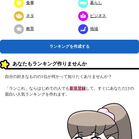
食事
暮らし
ネタ
ビジネス
教育
地域
ランキングを作成する
あなたもランキング作りませんか
自分の好きなものの1位が何かって知りたくありませんか？
「ランこれ」ならはじめての人でも
新規登録
して、すぐにあなただけの
面白い人気ランキングを作れます。