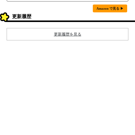
Amazon で見る ▶
更新履歴
更新履歴を見る