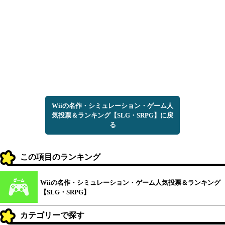
Wiiの名作・シミュレーション・ゲーム人
気投票＆ランキング【SLG・SRPG】に戻
る
この項目のランキング
Wiiの名作・シミュレーション・ゲーム人気投票＆ランキング
【SLG・SRPG】
カテゴリーで探す