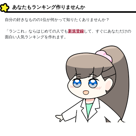
あなたもランキング作りませんか
自分の好きなものの1位が何かって知りたくありませんか？
「ランこれ」ならはじめての人でも
新規登録
して、すぐにあなただけの
面白い人気ランキングを作れます。