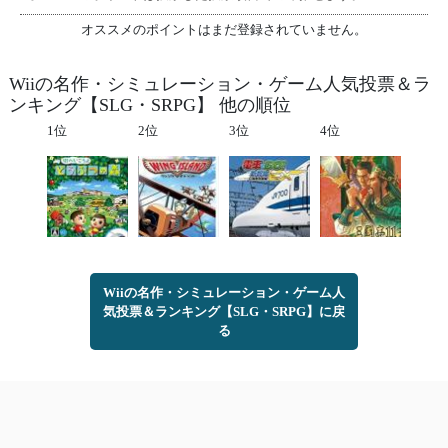
オススメのポイントはまだ登録されていません。
Wiiの名作・シミュレーション・ゲーム人気投票＆ラ
ンキング【SLG・SRPG】 他の順位
1位
2位
3位
4位
Wiiの名作・シミュレーション・ゲーム人
気投票＆ランキング【SLG・SRPG】に戻
る