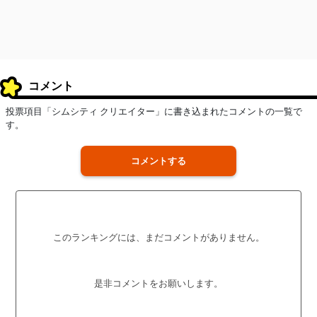
コメント
投票項目「シムシティ クリエイター」に書き込まれたコメントの一覧で
す。
コメントする
このランキングには、まだコメントがありません。
是非コメントをお願いします。