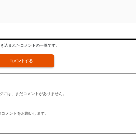
書き込まれたコメントの一覧です。
コメントする
グには、まだコメントがありません。
非コメントをお願いします。