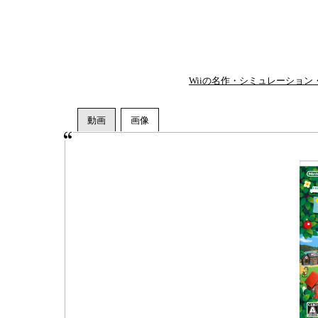
Wiiの名作・シミュレーション