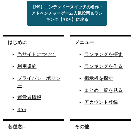
【NS】ニンテンドースイッチの名作・
アドベンチャーゲーム人気投票＆ラン
キング【ADV】に戻る
はじめに
メニュー
当サイトについて
ランキングを探す
利用規約
ランキングを作る
プライバシーポリシ
掲示板を探す
ー
まとめ一覧を見る
運営者情報
アカウント登録
RSS
各種窓口
その他