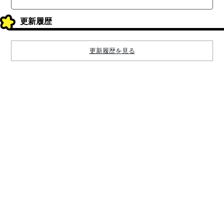
更新履歴
更新履歴を見る