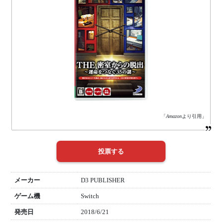
「
Amazon
より引用」
メーカー
D3 PUBLISHER
ゲーム機
Switch
発売日
2018/6/21