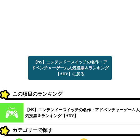
【NS】ニンテンドースイッチの名作・ア
ドベンチャーゲーム人気投票＆ランキング
【ADV】に戻る
この項目のランキング
【NS】ニンテンドースイッチの名作・アドベンチャーゲーム人
気投票＆ランキング【ADV】
カテゴリーで探す