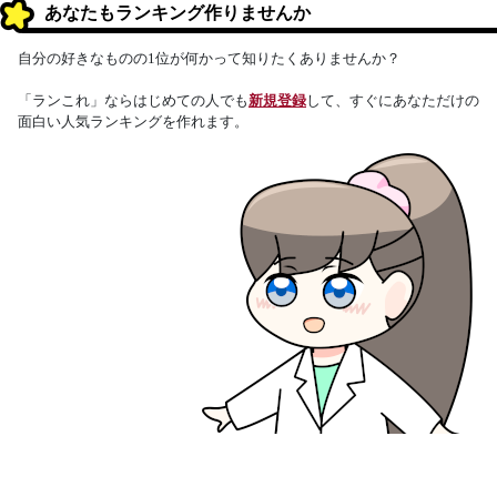
あなたもランキング作りませんか
自分の好きなものの1位が何かって知りたくありませんか？
「ランこれ」ならはじめての人でも
新規登録
して、すぐにあなただけの
面白い人気ランキングを作れます。