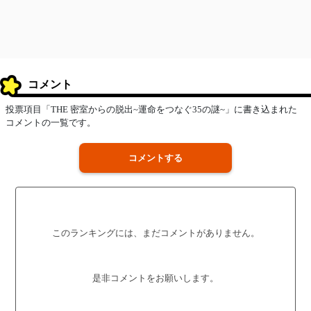
コメント
投票項目「THE 密室からの脱出~運命をつなぐ35の謎~」に書き込まれた
コメントの一覧です。
コメントする
このランキングには、まだコメントがありません。
是非コメントをお願いします。