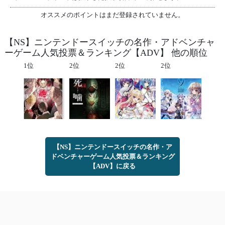
オススメのポイントはまだ登録されていません。
【NS】ニンテンドースイッチの名作・アドベンチャ
ーゲーム人気投票＆ランキング【ADV】 他の順位
1位
2位
2位
2位
【NS】ニンテンドースイッチの名作・ア
ドベンチャーゲーム人気投票＆ランキング
【ADV】に戻る