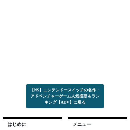
【NS】ニンテンドースイッチの名作・
アドベンチャーゲーム人気投票＆ラン
キング【ADV】に戻る
はじめに
メニュー