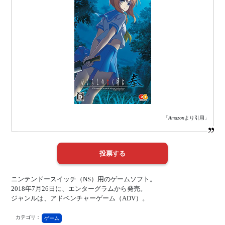
「
Amazon
より引用」
ニンテンドースイッチ（NS）用のゲームソフト。
2018年7月26日に、エンターグラムから発売。
ジャンルは、アドベンチャーゲーム（ADV）。
カテゴリ：
ゲーム