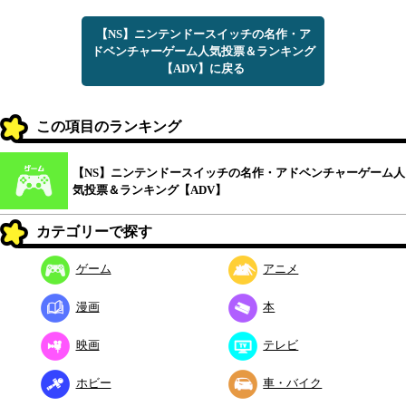
【NS】ニンテンドースイッチの名作・ア
ドベンチャーゲーム人気投票＆ランキング
【ADV】に戻る
この項目のランキング
【NS】ニンテンドースイッチの名作・アドベンチャーゲーム人
気投票＆ランキング【ADV】
カテゴリーで探す
ゲーム
アニメ
漫画
本
映画
テレビ
ホビー
車・バイク