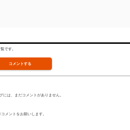
一覧です。
コメントする
グには、まだコメントがありません。
非コメントをお願いします。