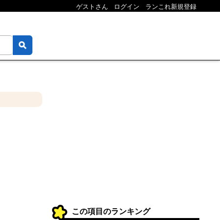
ゲストさん
ログイン
ランこれ新規登録
この項目のランキング