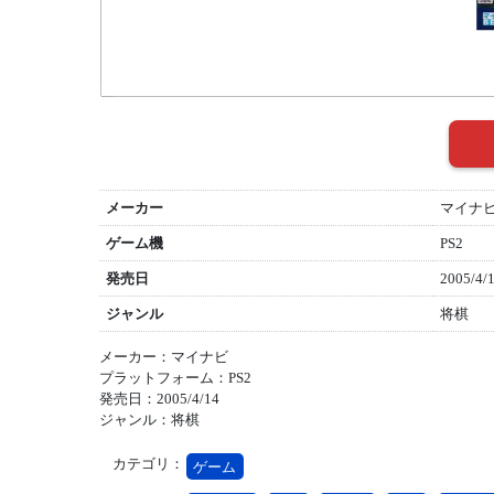
メーカー
マイナ
ゲーム機
PS2
発売日
2005/4/
ジャンル
将棋
メーカー：マイナビ
プラットフォーム：PS2
発売日：2005/4/14
ジャンル：将棋
カテゴリ：
ゲーム