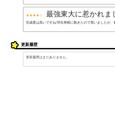
最強東大に惹かれま
★★★★☆
完成度は高いですね!羽生将棋に飽きたので買いましたが、
更新履歴
更新履歴はまだありません。