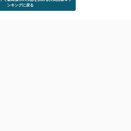
ンキングに戻る