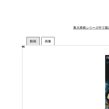
東大将棋シリーズ中で最