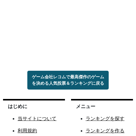
ゲーム会社レコムで最高傑作のゲーム
を決める人気投票＆ランキングに戻る
はじめに
メニュー
当サイトについて
ランキングを探す
利用規約
ランキングを作る