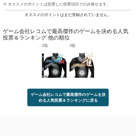
※ オススメのポイントは投票した投票項目でのみ推せます。
オススメのポイントはまだ登録されていません。
ゲーム会社レコムで最高傑作のゲームを決める人気
投票＆ランキング 他の順位
2位
3位
ゲーム会社レコムで最高傑作のゲームを決
める人気投票＆ランキングに戻る