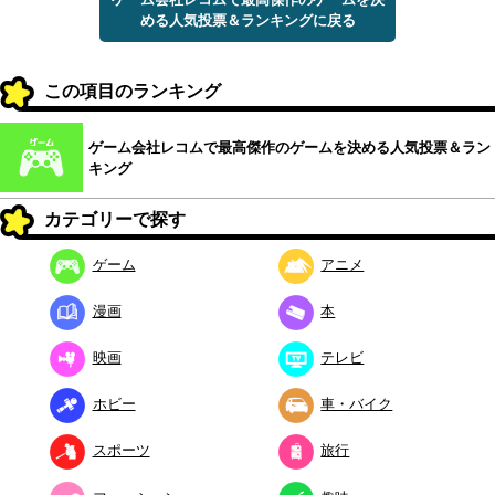
める人気投票＆ランキングに戻る
この項目のランキング
ゲーム会社レコムで最高傑作のゲームを決める人気投票＆ラン
キング
カテゴリーで探す
ゲーム
アニメ
漫画
本
映画
テレビ
ホビー
車・バイク
スポーツ
旅行