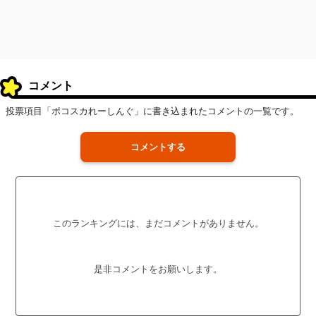
コメント
投票項目「ポコスカれーしんぐ」に書き込まれたコメントの一覧です。
コメントする
このランキングには、まだコメントがありません。
是非コメントをお願いします。