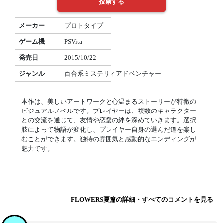
メーカー
プロトタイプ
ゲーム機
PSVita
発売日
2015/10/22
ジャンル
百合系ミステリィアドベンチャー
本作は、美しいアートワークと心温まるストーリーが特徴の
ビジュアルノベルです。プレイヤーは、複数のキャラクター
との交流を通じて、友情や恋愛の絆を深めていきます。選択
肢によって物語が変化し、プレイヤー自身の選んだ道を楽し
むことができます。独特の雰囲気と感動的なエンディングが
魅力です。
FLOWERS夏篇の詳細・すべてのコメントを見る