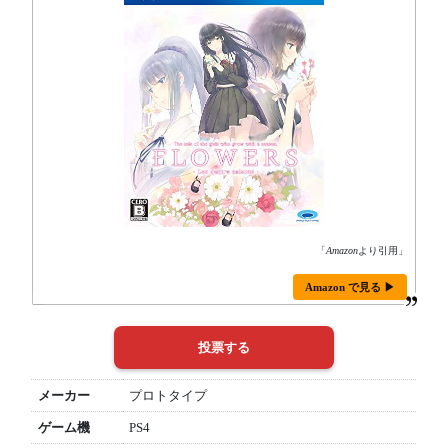
「
Amazon
より引用」
Amazon で見る ▶
メーカー
プロトタイプ
ゲーム機
PS4