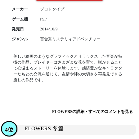
メーカー
プロトタイプ
ゲーム機
PSP
発売日
2014/10/9
ジャンル
百合系ミステリィアドベンチャー
美しい絵画のようなグラフィックとリラックスした音楽が特
徴の作品。プレイヤーはさまざまな花を育て、咲かせること
で心温まるストーリーを体験します。感情豊かなキャラクタ
ーたちとの交流を通じて、友情や絆の大切さを再発見できる
癒しの作品です。
FLOWERSの詳細・すべてのコメントを見る
FLOWERS 冬篇
4位