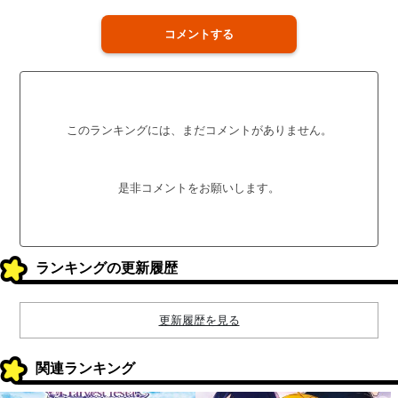
コメントする
このランキングには、まだコメントがありません。
是非コメントをお願いします。
ランキングの更新履歴
更新履歴を見る
関連ランキング