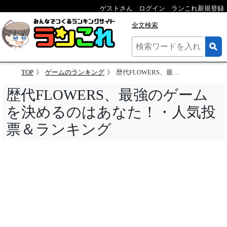
ゲストさん
ログイン
ランこれ新規登録
全文検索
TOP
ゲームのランキング
歴代FLOWERS、最強のゲームを決めるのはあなた！・人気投票＆ランキング
歴代FLOWERS、最強のゲーム
を決めるのはあなた！・人気投
票＆ランキング