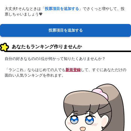
大丈夫❗ そんなときは「
投票項目を追加する
」でさくっと増やして、投
票しちゃいましょう💖
投票項目を追加する
あなたもランキング作りませんか
自分の好きなものの1位が何かって知りたくありませんか？
「ランこれ」ならはじめての人でも
新規登録
して、すぐにあなただけの
面白い人気ランキングを作れます。