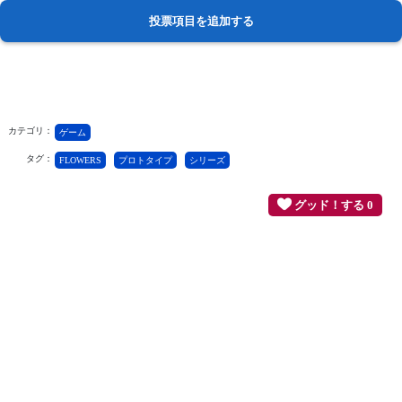
カテゴリ：
ゲーム
タグ：
FLOWERS
プロトタイプ
シリーズ
グッド！する 0