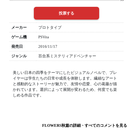
メーカー
プロトタイプ
ゲーム機
PSVita
発売日
2016/11/17
ジャンル
百合系ミステリィアドベンチャー
美しい日本の四季をテーマにしたビジュアルノベルで、プレ
イヤーは学生たちの日常や成長を体験します。繊細なアート
と感動的なストーリーが魅力で、友情や恋愛、心の葛藤が描
かれています。選択によって展開が変わるため、何度でも楽
しめる作品です。
FLOWERS秋篇の詳細・すべてのコメントを見る