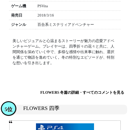
ゲーム機
PSVita
発売日
2018/3/16
ジャンル
百合系ミステリィアドベンチャー
美しいビジュアルと心温まるストーリーが魅力の恋愛アドベ
ンチャーゲーム。プレイヤーは、四季折々の花々と共に、人
間関係を深めていく中で、多様な感情や出来事に触れ、選択
を通じて物語を進めていく。冬の特別なエピソードが、特別
な想いを引き出します。
FLOWERS 冬篇の詳細・すべてのコメントを見る
FLOWERS 四季
5位