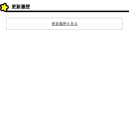
更新履歴
更新履歴を見る