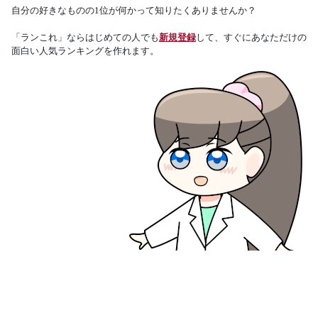
自分の好きなものの1位が何かって知りたくありませんか？
「ランこれ」ならはじめての人でも
新規登録
して、すぐにあなただけの
面白い人気ランキングを作れます。