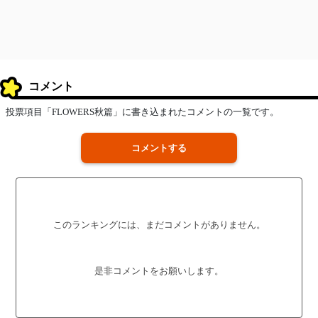
コメント
投票項目「FLOWERS秋篇」に書き込まれたコメントの一覧です。
コメントする
このランキングには、まだコメントがありません。
是非コメントをお願いします。