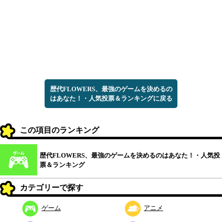
歴代FLOWERS、最強のゲームを決めるの
はあなた！・人気投票＆ランキングに戻る
この項目のランキング
歴代FLOWERS、最強のゲームを決めるのはあなた！・人気投
票＆ランキング
カテゴリーで探す
ゲーム
アニメ