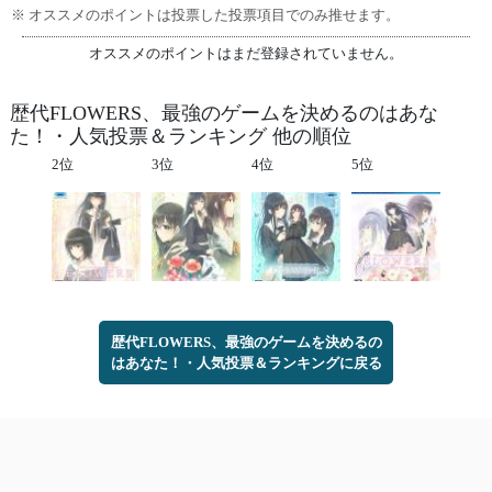
※ オススメのポイントは投票した投票項目でのみ推せます。
オススメのポイントはまだ登録されていません。
歴代FLOWERS、最強のゲームを決めるのはあな
た！・人気投票＆ランキング 他の順位
2位
3位
4位
5位
歴代FLOWERS、最強のゲームを決めるの
はあなた！・人気投票＆ランキングに戻る