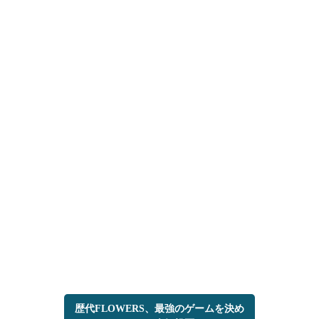
歴代FLOWERS、最強のゲームを決め