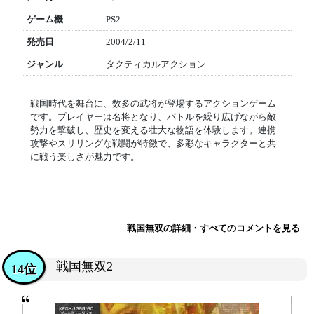
ゲーム機
PS2
発売日
2004/2/11
ジャンル
タクティカルアクション
戦国時代を舞台に、数多の武将が登場するアクションゲーム
です。プレイヤーは名将となり、バトルを繰り広げながら敵
勢力を撃破し、歴史を変える壮大な物語を体験します。連携
攻撃やスリリングな戦闘が特徴で、多彩なキャラクターと共
に戦う楽しさが魅力です。
戦国無双の詳細・すべてのコメントを見る
戦国無双2
14位