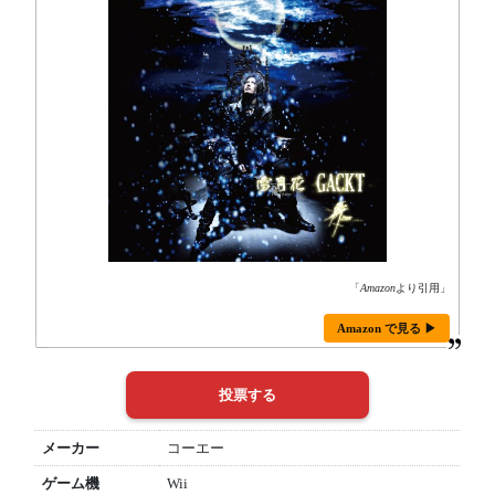
「
Amazon
より引用」
Amazon で見る ▶
メーカー
コーエー
ゲーム機
Wii