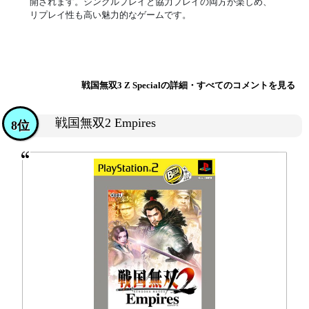
開されます。シングルプレイと協力プレイの両方が楽しめ、
リプレイ性も高い魅力的なゲームです。
戦国無双3 Z Specialの詳細・すべてのコメントを見る
戦国無双2 Empires
8位