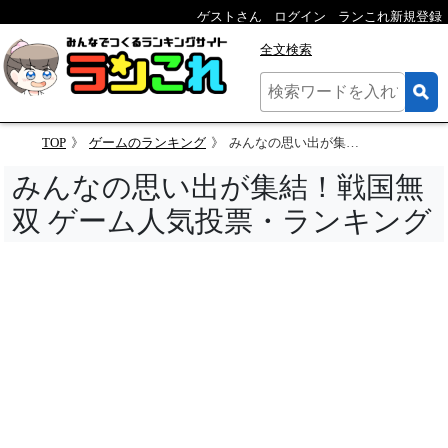
ゲストさん
ログイン
ランこれ新規登録
全文検索
TOP
ゲームのランキング
みんなの思い出が集結！戦国無双 ゲーム人気投票・ランキング
みんなの思い出が集結！戦国無
双 ゲーム人気投票・ランキング