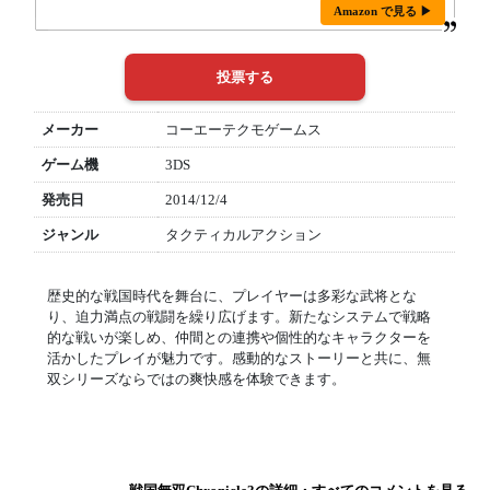
Amazon で見る ▶
メーカー
コーエーテクモゲームス
ゲーム機
3DS
発売日
2014/12/4
ジャンル
タクティカルアクション
歴史的な戦国時代を舞台に、プレイヤーは多彩な武将とな
り、迫力満点の戦闘を繰り広げます。新たなシステムで戦略
的な戦いが楽しめ、仲間との連携や個性的なキャラクターを
活かしたプレイが魅力です。感動的なストーリーと共に、無
双シリーズならではの爽快感を体験できます。