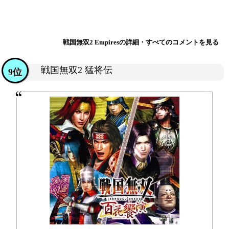
戦国無双2 Empiresの詳細・すべてのコメントを見る
戦国無双2 猛将伝
9位