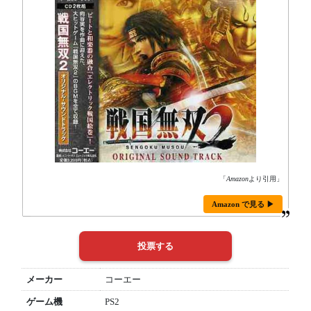
「
Amazon
より引用」
Amazon で見る ▶
メーカー
コーエー
ゲーム機
PS2