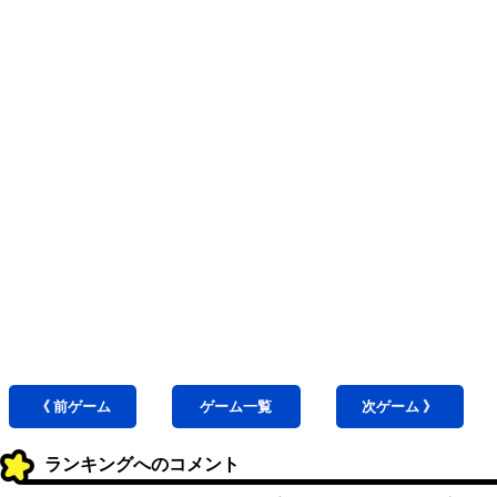
《 前
ゲーム
ゲーム
一覧
次
ゲーム
》
ランキングへのコメント