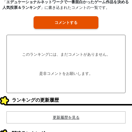
「
エデュケーショナルネットワークで一番面白かったゲーム作品を決める
人気投票＆ランキング
」に書き込まれたコメントの一覧です。
コメントする
このランキングには、まだコメントがありません。
是非コメントをお願いします。
ランキングの更新履歴
更新履歴を見る