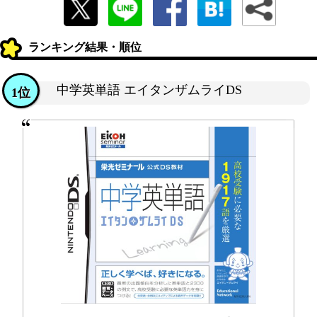
ランキング結果・順位
中学英単語 エイタンザムライDS
1位