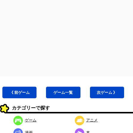
《 前
ゲーム
ゲーム
一覧
次
ゲーム
》
カテゴリーで探す
ゲーム
アニメ
漫画
本