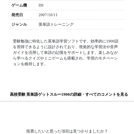
ゲーム機
DS
発売日
2007/10/11
ジャンル
英単語トレーニング
受験勉強に特化した英単語学習ソフトです。効率的に1900語
を習得できるように設計されており、視覚的な学習法や音声
ガイドを活用して単語の記憶をサポートします。楽しみなが
ら学べるクイズやミニゲームも搭載され、学習のモチベーシ
ョンを維持します。
高校受験 英単語ゲットスルー1900の詳細・すべてのコメントを見る
投票したいと思った項目は見つかりましたか？