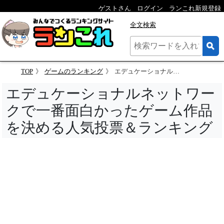
ゲストさん
ログイン
ランこれ新規登録
全文検索
TOP
ゲームのランキング
エデュケーショナルネットワークで一番面白かったゲーム作品を決める人気投票＆ランキング
エデュケーショナルネットワー
クで一番面白かったゲーム作品
を決める人気投票＆ランキング