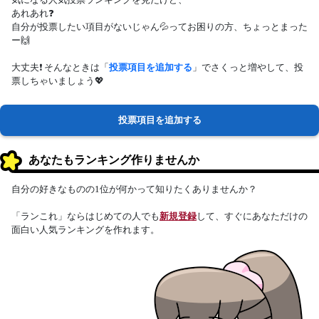
あれあれ❓
自分が投票したい項目がないじゃん💦ってお困りの方、ちょっとまった
ー🙌
大丈夫❗ そんなときは「
投票項目を追加する
」でさくっと増やして、投
票しちゃいましょう💖
投票項目を追加する
あなたもランキング作りませんか
自分の好きなものの1位が何かって知りたくありませんか？
「ランこれ」ならはじめての人でも
新規登録
して、すぐにあなただけの
面白い人気ランキングを作れます。