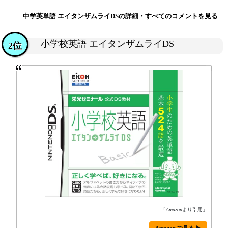
中学英単語 エイタンザムライDSの詳細・すべてのコメントを見る
小学校英語 エイタンザムライDS
2位
「
Amazon
より引用」