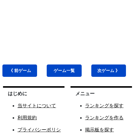
《 前
ゲーム
ゲーム
一覧
次
ゲーム
》
はじめに
メニュー
当サイトについて
ランキングを探す
利用規約
ランキングを作る
プライバシーポリシ
掲示板を探す