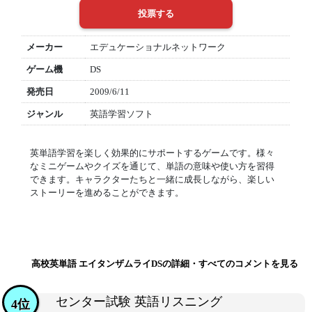
メーカー
エデュケーショナルネットワーク
ゲーム機
DS
発売日
2009/6/11
ジャンル
英語学習ソフト
英単語学習を楽しく効果的にサポートするゲームです。様々
なミニゲームやクイズを通じて、単語の意味や使い方を習得
できます。キャラクターたちと一緒に成長しながら、楽しい
ストーリーを進めることができます。
高校英単語 エイタンザムライDSの詳細・すべてのコメントを見る
センター試験 英語リスニング
4位