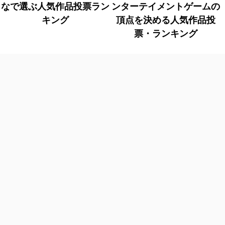
なで選ぶ人気作品投票ラン
ンターテイメントゲームの
キング
頂点を決める人気作品投
票・ランキング