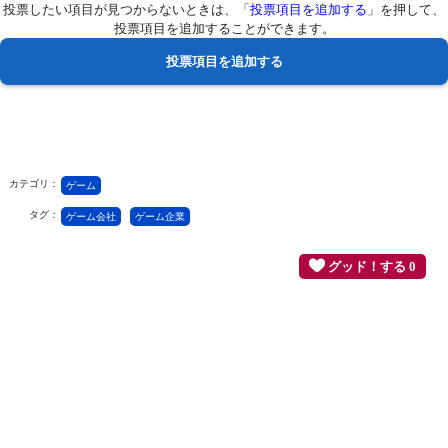
投票したい項目が見つからないときは、「
投票項目を追加する
」を押して、
投票項目を追加することができます。
カテゴリ：
ゲーム
タグ：
ゲーム会社
ゲーム企業
グッド！する 0