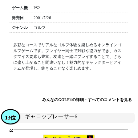
ゲーム機
PS2
発売日
2001/7/26
ジャンル
ゴルフ
多彩なコースでリアルなゴルフ体験を楽しめるオンラインゴ
ルフゲームです。プレイヤー同士で対戦や協力ができ、カス
タマイズ要素も豊富。友達と一緒にプレイすることで、さら
に盛り上がること間違いなし！魅力的なキャラクターとアイ
テムが登場し、飽きることなく楽しめます。
みんなのGOLF4の詳細・すべてのコメントを見る
ギャロップレーサー6
13位