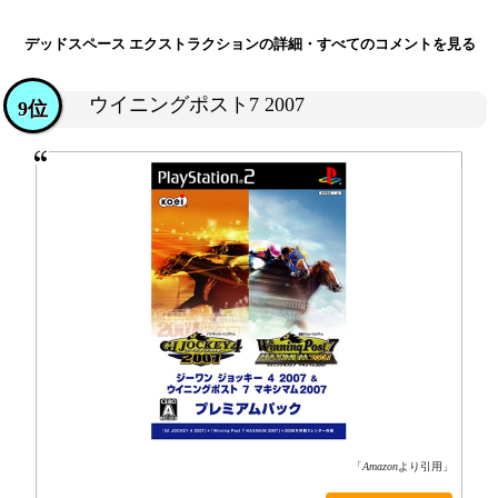
デッドスペース エクストラクションの詳細・すべてのコメントを見る
ウイニングポスト7 2007
9位
「
Amazon
より引用」