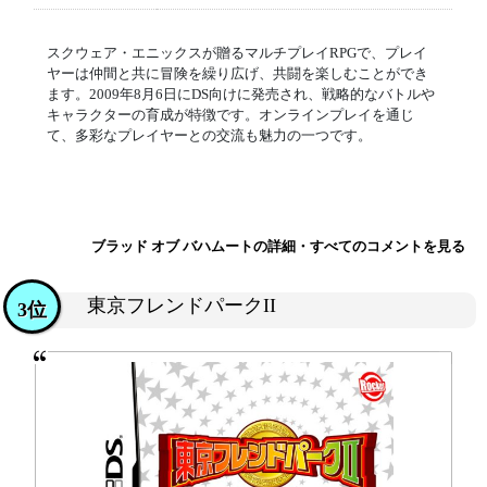
スクウェア・エニックスが贈るマルチプレイRPGで、プレイ
ヤーは仲間と共に冒険を繰り広げ、共闘を楽しむことができ
ます。2009年8月6日にDS向けに発売され、戦略的なバトルや
キャラクターの育成が特徴です。オンラインプレイを通じ
て、多彩なプレイヤーとの交流も魅力の一つです。
ブラッド オブ バハムートの詳細・すべてのコメントを見る
東京フレンドパークII
3位