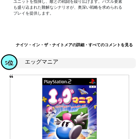
ユニットを指揮し、敵との戦闘を繰り広げます。パズル要素
も盛り込まれた難解なシナリオが、奥深い戦略を求められる
プレイを提供します。
ナイツ・イン・ザ・ナイトメアの詳細・すべてのコメントを見る
エッグマニア
5位