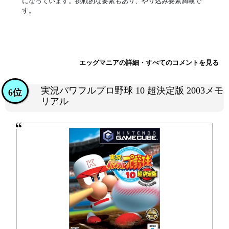
になっています。挑戦的な要素もあり、やり込み要素満載で
す。
エッグマニアの詳細・すべてのコメントを見る
実況パワフルプロ野球 10 超決定版 2003メモ
6位
リアル