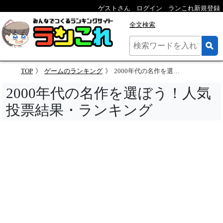
ゲストさん
ログイン
ランこれ新規登録
全文検索
TOP
ゲームのランキング
2000年代の名作を選ぼう！人気投票結果・ランキング
2000年代の名作を選ぼう！人気
投票結果・ランキング