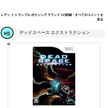
レディ トゥ ランブル ボクシング ラウンド 2の詳細・すべてのコメントを
見る
デッドスペース エクストラクション
8位