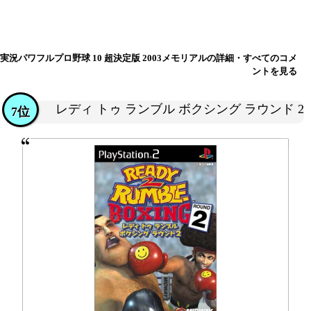
実況パワフルプロ野球 10 超決定版 2003メモリアルの詳細・すべてのコメ
ントを見る
レディ トゥ ランブル ボクシング ラウンド 2
7位