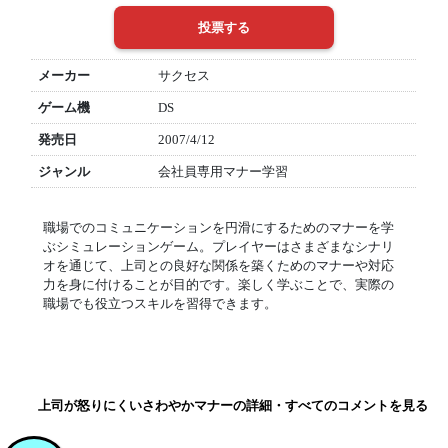
メーカー
サクセス
ゲーム機
DS
発売日
2007/4/12
ジャンル
会社員専用マナー学習
職場でのコミュニケーションを円滑にするためのマナーを学
ぶシミュレーションゲーム。プレイヤーはさまざまなシナリ
オを通じて、上司との良好な関係を築くためのマナーや対応
力を身に付けることが目的です。楽しく学ぶことで、実際の
職場でも役立つスキルを習得できます。
上司が怒りにくいさわやかマナーの詳細・すべてのコメントを見る