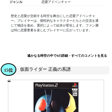
ジャンル
恋愛アドベンチャー
歴史と恋愛が交錯する時空を舞台にした恋愛アドベンチャ
ー。プレイヤーは、個性的なキャラクターたちとの交流を通
じて物語を進め、選択によって結末が変化します。ファン層
は特に恋愛要素を楽しむプレイヤーに広がっています。
遙かなる時空の中で4の詳細・すべてのコメントを見る
仮面ライダー 正義の系譜
15位