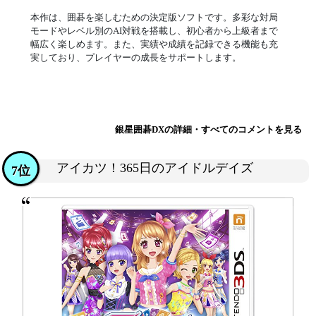
本作は、囲碁を楽しむための決定版ソフトです。多彩な対局
モードやレベル別のAI対戦を搭載し、初心者から上級者まで
幅広く楽しめます。また、実績や成績を記録できる機能も充
実しており、プレイヤーの成長をサポートします。
銀星囲碁DXの詳細・すべてのコメントを見る
アイカツ！365日のアイドルデイズ
7位