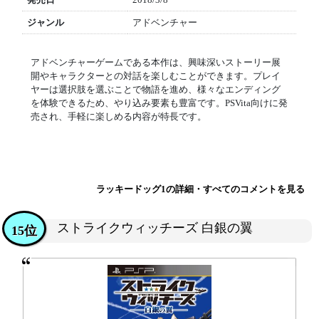
ジャンル
アドベンチャー
アドベンチャーゲームである本作は、興味深いストーリー展
開やキャラクターとの対話を楽しむことができます。プレイ
ヤーは選択肢を選ぶことで物語を進め、様々なエンディング
を体験できるため、やり込み要素も豊富です。PSVita向けに発
売され、手軽に楽しめる内容が特長です。
ラッキードッグ1の詳細・すべてのコメントを見る
ストライクウィッチーズ 白銀の翼
15位