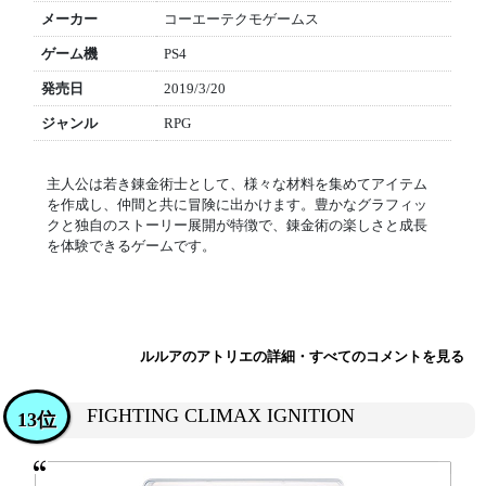
メーカー
コーエーテクモゲームス
ゲーム機
PS4
発売日
2019/3/20
ジャンル
RPG
主人公は若き錬金術士として、様々な材料を集めてアイテム
を作成し、仲間と共に冒険に出かけます。豊かなグラフィッ
クと独自のストーリー展開が特徴で、錬金術の楽しさと成長
を体験できるゲームです。
ルルアのアトリエの詳細・すべてのコメントを見る
FIGHTING CLIMAX IGNITION
13位