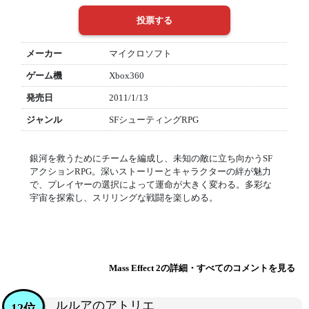
メーカー
マイクロソフト
ゲーム機
Xbox360
発売日
2011/1/13
ジャンル
SFシューティングRPG
銀河を救うためにチームを編成し、未知の敵に立ち向かうSF
アクションRPG。深いストーリーとキャラクターの絆が魅力
で、プレイヤーの選択によって運命が大きく変わる。多彩な
宇宙を探索し、スリリングな戦闘を楽しめる。
Mass Effect 2の詳細・すべてのコメントを見る
ルルアのアトリエ
12位