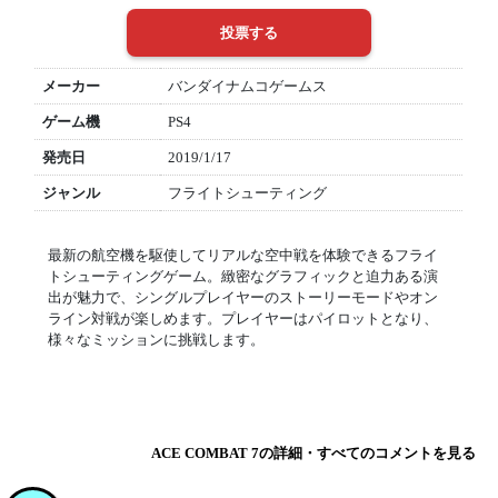
メーカー
バンダイナムコゲームス
ゲーム機
PS4
発売日
2019/1/17
ジャンル
フライトシューティング
最新の航空機を駆使してリアルな空中戦を体験できるフライ
トシューティングゲーム。緻密なグラフィックと迫力ある演
出が魅力で、シングルプレイヤーのストーリーモードやオン
ライン対戦が楽しめます。プレイヤーはパイロットとなり、
様々なミッションに挑戦します。
ACE COMBAT 7の詳細・すべてのコメントを見る