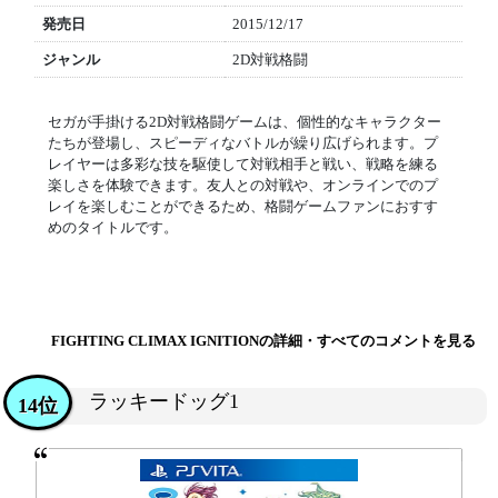
発売日
2015/12/17
ジャンル
2D対戦格闘
セガが手掛ける2D対戦格闘ゲームは、個性的なキャラクター
たちが登場し、スピーディなバトルが繰り広げられます。プ
レイヤーは多彩な技を駆使して対戦相手と戦い、戦略を練る
楽しさを体験できます。友人との対戦や、オンラインでのプ
レイを楽しむことができるため、格闘ゲームファンにおすす
めのタイトルです。
FIGHTING CLIMAX IGNITIONの詳細・すべてのコメントを見る
ラッキードッグ1
14位