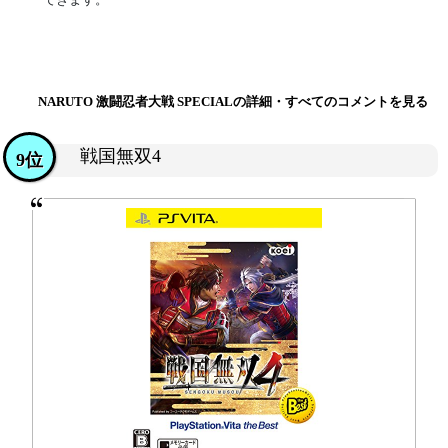
NARUTO 激闘忍者大戦 SPECIALの詳細・すべてのコメントを見る
戦国無双4
9位