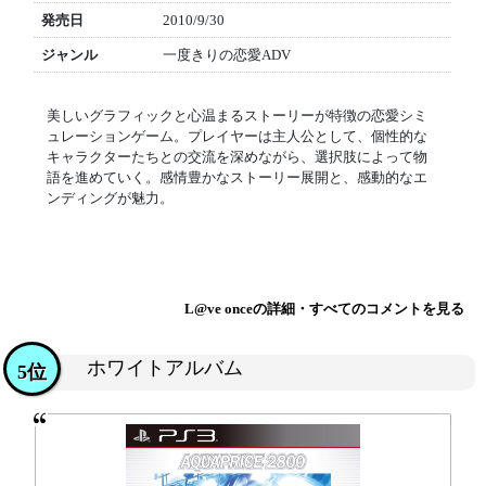
発売日
2010/9/30
ジャンル
一度きりの恋愛ADV
美しいグラフィックと心温まるストーリーが特徴の恋愛シミ
ュレーションゲーム。プレイヤーは主人公として、個性的な
キャラクターたちとの交流を深めながら、選択肢によって物
語を進めていく。感情豊かなストーリー展開と、感動的なエ
ンディングが魅力。
L@ve onceの詳細・すべてのコメントを見る
ホワイトアルバム
5位