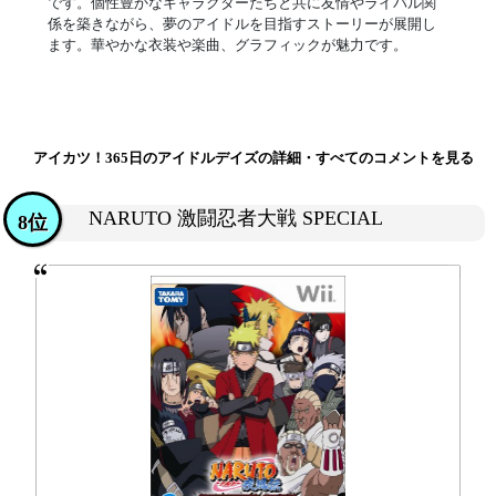
です。個性豊かなキャラクターたちと共に友情やライバル関
係を築きながら、夢のアイドルを目指すストーリーが展開し
ます。華やかな衣装や楽曲、グラフィックが魅力です。
アイカツ！365日のアイドルデイズの詳細・すべてのコメントを見る
NARUTO 激闘忍者大戦 SPECIAL
8位