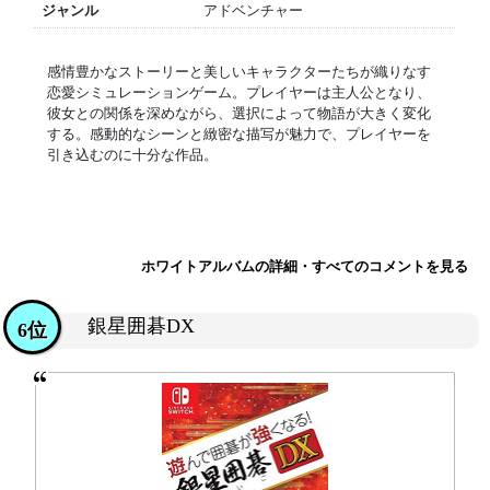
ジャンル
アドベンチャー
感情豊かなストーリーと美しいキャラクターたちが織りなす
恋愛シミュレーションゲーム。プレイヤーは主人公となり、
彼女との関係を深めながら、選択によって物語が大きく変化
する。感動的なシーンと緻密な描写が魅力で、プレイヤーを
引き込むのに十分な作品。
ホワイトアルバムの詳細・すべてのコメントを見る
銀星囲碁DX
6位