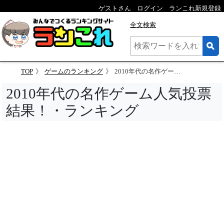
ゲストさん
ログイン
ランこれ新規登録
全文検索
TOP
ゲームのランキング
2010年代の名作ゲーム人気投票結果！・ランキング
2010年代の名作ゲーム人気投票
結果！・ランキング