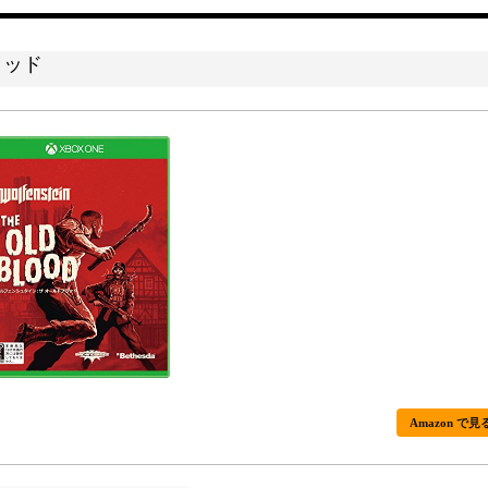
ラッド
Amazon で見