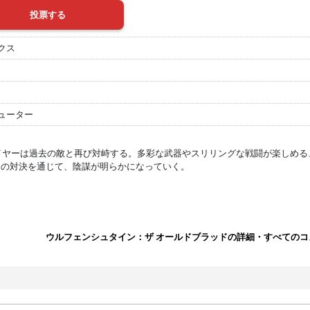
クス
ューター
レイヤーは過去の敵と再び対峙する。多彩な武器やスリリングな戦闘が楽しめる
との対決を通じて、陰謀が明らかになっていく。
ウルフェンシュタイン：ザ オールドブラッドの詳細・すべてのコ