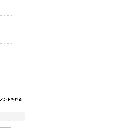
、
メントを見る