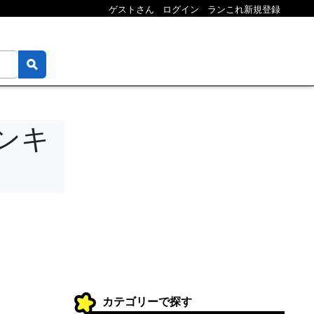
ゲストさん
ログイン
ランこれ新規登録
ンキ
カテゴリーで探す