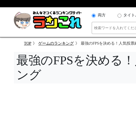
両方
タイト
TOP
ゲームのランキング
最強のFPSを決める！人気投
最強のFPSを決める
ング