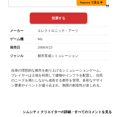
Amazon で見る ▶
メーカー
エレクトロニック・アーツ
ゲーム機
Wii
発売日
2008/9/25
ジャンル
都市育成シミュレーション
自身の理想的な都市を創り上げるシミュレーションゲーム。
プレイヤーは土地を利用して建物やインフラを配置し、住民
のニーズを満たしながら成長する都市を管理。多彩なデザイ
ン要素やイベントが盛り込まれ、無限の創造性が楽しめる。
シムシティ クリエイターの詳細・すべてのコメントを見る