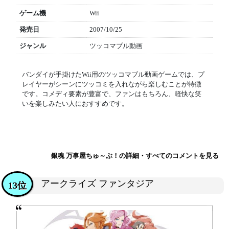
ゲーム機
Wii
発売日
2007/10/25
ジャンル
ツッコマブル動画
バンダイが手掛けたWii用のツッコマブル動画ゲームでは、プ
レイヤーがシーンにツッコミを入れながら楽しむことが特徴
です。コメディ要素が豊富で、ファンはもちろん、軽快な笑
いを楽しみたい人におすすめです。
銀魂 万事屋ちゅ～ぶ！の詳細・すべてのコメントを見る
アークライズ ファンタジア
13位