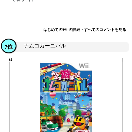
はじめてのWiiの詳細・すべてのコメントを見る
ナムコカーニバル
7位