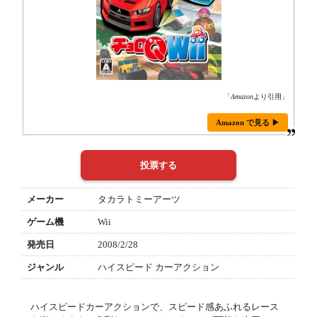
「
Amazon
より引用」
Amazon で見る ▶
メーカー
タカラトミーアーツ
ゲーム機
Wii
発売日
2008/2/28
ジャンル
ハイスピード カーアクション
ハイスピードカーアクションで、スピード感あふれるレース