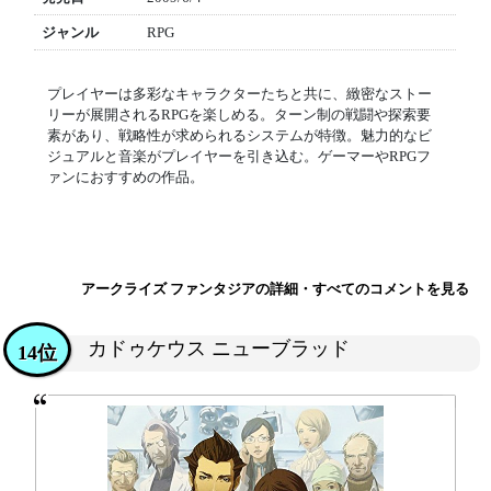
ジャンル
RPG
プレイヤーは多彩なキャラクターたちと共に、緻密なストー
リーが展開されるRPGを楽しめる。ターン制の戦闘や探索要
素があり、戦略性が求められるシステムが特徴。魅力的なビ
ジュアルと音楽がプレイヤーを引き込む。ゲーマーやRPGフ
ァンにおすすめの作品。
アークライズ ファンタジアの詳細・すべてのコメントを見る
カドゥケウス ニューブラッド
14位