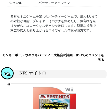
ジャンル
パーティーアクション
多彩なミニゲームを楽しむパーティーゲームで、最大4人まで
の対戦が可能。プレイヤーはバナナを集めたり、障害物を避
けながら、ユニークなステージを攻略します。簡単な操作で
家族や友人と盛り上がれるワイワイした体験が魅力です。
モンキーボール ウキウキパーティー大集合の詳細・すべてのコメントを
見る
NFS ナイトロ
3位