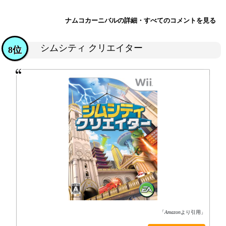
ナムコカーニバルの詳細・すべてのコメントを見る
シムシティ クリエイター
8位
「
Amazon
より引用」