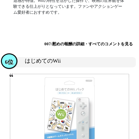
迫感が特徴。Wiiの特性を活かした操作で、映画の世界観を体
験できる仕上がりとなっています。ファンやアクションゲー
ム愛好者におすすめです。
007/慰めの報酬の詳細・すべてのコメントを見る
はじめてのWii
6位