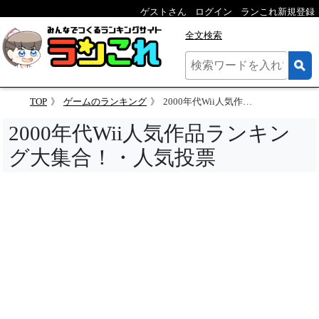
ゲストさん
ログイン
ランこれ新規登録
全文検索
TOP
ゲームのランキング
2000年代Wii人気作品ランキング大集合！・人気投票
2000年代Wii人気作品ランキン
グ大集合！・人気投票