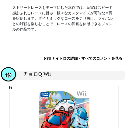
ストリートレースをテーマにした本作では、玩家はスピード
感あふれるレースに挑み、様々なカスタマイズが可能な車両
を駆使します。ダイナミックなコースを走り抜け、ライバル
との対戦を楽しむことで、レースの興奮を体感できるジャン
ルの作品です。
NFS ナイトロの詳細・すべてのコメントを見る
チョロQ Wii
4位