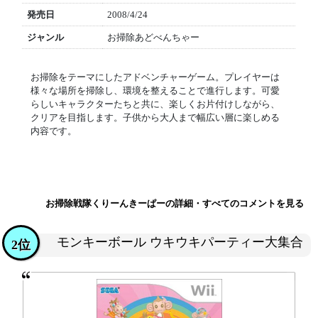
発売日
2008/4/24
ジャンル
お掃除あどべんちゃー
お掃除をテーマにしたアドベンチャーゲーム。プレイヤーは
様々な場所を掃除し、環境を整えることで進行します。可愛
らしいキャラクターたちと共に、楽しくお片付けしながら、
クリアを目指します。子供から大人まで幅広い層に楽しめる
内容です。
お掃除戦隊くりーんきーぱーの詳細・すべてのコメントを見る
モンキーボール ウキウキパーティー大集合
2位