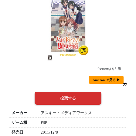
「
Amazon
より引用」
Amazon で見る ▶
メーカー
アスキー・メディアワークス
ゲーム機
PSP
発売日
2011/12/8