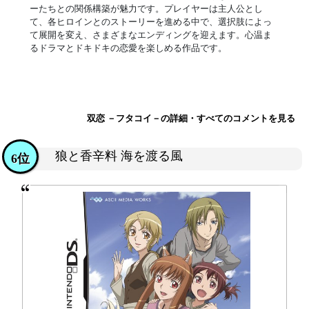
ーたちとの関係構築が魅力です。プレイヤーは主人公とし
て、各ヒロインとのストーリーを進める中で、選択肢によっ
て展開を変え、さまざまなエンディングを迎えます。心温ま
るドラマとドキドキの恋愛を楽しめる作品です。
双恋 －フタコイ－の詳細・すべてのコメントを見る
狼と香辛料 海を渡る風
6位