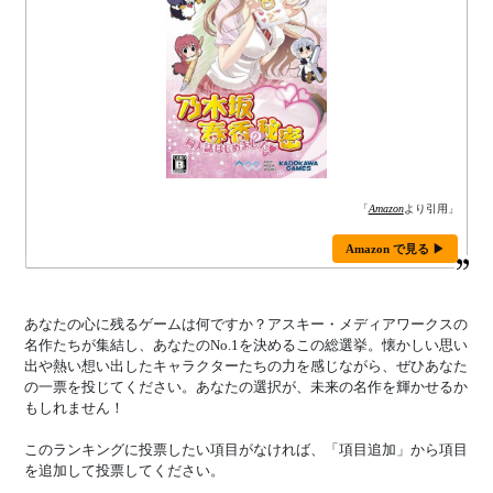
「
Amazon
より引用」
Amazon で見る ▶
あなたの心に残るゲームは何ですか？アスキー・メディアワークスの
名作たちが集結し、あなたのNo.1を決めるこの総選挙。懐かしい思い
出や熱い想い出したキャラクターたちの力を感じながら、ぜひあなた
の一票を投じてください。あなたの選択が、未来の名作を輝かせるか
もしれません！
このランキングに投票したい項目がなければ、「項目追加」から項目
を追加して投票してください。