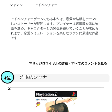
ジャンル
アドベンチャー
アドベンチャーゲームである本作は、恋愛や結婚をテーマに
したストーリーが展開します。プレイヤーは選択肢を元に物
語を進め、キャラクターとの関係を築いていくことが求めら
れます。恋愛シミュレーションを楽しむファンに最適な作品
です。
マリッジロワイヤルの詳細・すべてのコメントを見る
灼眼のシャナ
4位