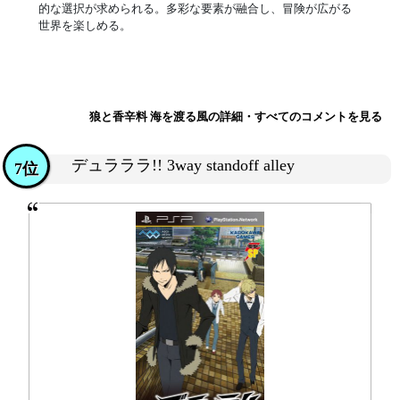
的な選択が求められる。多彩な要素が融合し、冒険が広がる
世界を楽しめる。
狼と香辛料 海を渡る風の詳細・すべてのコメントを見る
デュラララ!! 3way standoff alley
7位