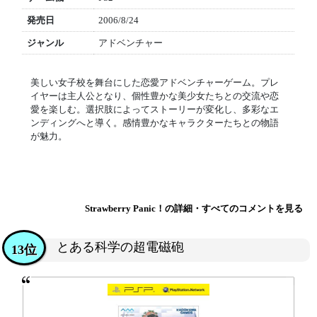
発売日
2006/8/24
ジャンル
アドベンチャー
美しい女子校を舞台にした恋愛アドベンチャーゲーム。プレ
イヤーは主人公となり、個性豊かな美少女たちとの交流や恋
愛を楽しむ。選択肢によってストーリーが変化し、多彩なエ
ンディングへと導く。感情豊かなキャラクターたちとの物語
が魅力。
Strawberry Panic！の詳細・すべてのコメントを見る
とある科学の超電磁砲
13位