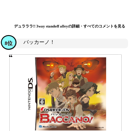
デュラララ!! 3way standoff alleyの詳細・すべてのコメントを見る
バッカーノ！
8位