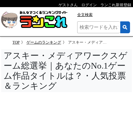
ゲストさん
ログイン
ランこれ新規登録
全文検索
TOP
ゲームのランキング
アスキー・メディアワークスゲーム総選挙｜あなたのNo.1ゲーム作品タイトルは？・人気投票＆ランキング
アスキー・メディアワークスゲ
ーム総選挙｜あなたのNo.1ゲー
ム作品タイトルは？・人気投票
＆ランキング