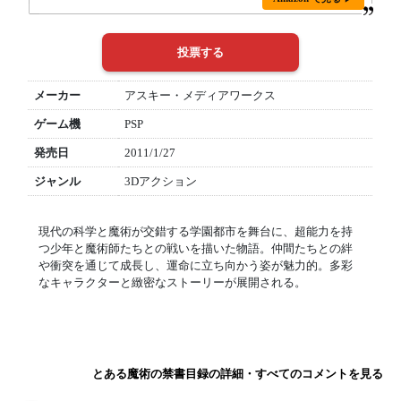
メーカー
アスキー・メディアワークス
ゲーム機
PSP
発売日
2011/1/27
ジャンル
3Dアクション
現代の科学と魔術が交錯する学園都市を舞台に、超能力を持
つ少年と魔術師たちとの戦いを描いた物語。仲間たちとの絆
や衝突を通じて成長し、運命に立ち向かう姿が魅力的。多彩
なキャラクターと緻密なストーリーが展開される。
とある魔術の禁書目録の詳細・すべてのコメントを見る