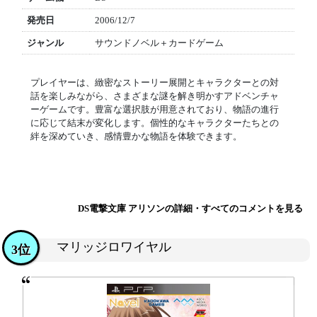
発売日
2006/12/7
ジャンル
サウンドノベル＋カードゲーム
プレイヤーは、緻密なストーリー展開とキャラクターとの対
話を楽しみながら、さまざまな謎を解き明かすアドベンチャ
ーゲームです。豊富な選択肢が用意されており、物語の進行
に応じて結末が変化します。個性的なキャラクターたちとの
絆を深めていき、感情豊かな物語を体験できます。
DS電撃文庫 アリソンの詳細・すべてのコメントを見る
マリッジロワイヤル
3位