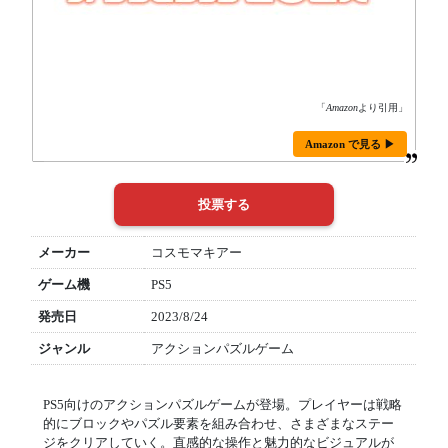
「
Amazon
より引用」
Amazon で見る ▶
メーカー
コスモマキアー
ゲーム機
PS5
発売日
2023/8/24
ジャンル
アクションパズルゲーム
PS5向けのアクションパズルゲームが登場。プレイヤーは戦略
的にブロックやパズル要素を組み合わせ、さまざまなステー
ジをクリアしていく。直感的な操作と魅力的なビジュアルが