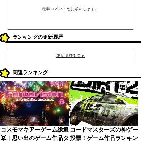
是非コメントをお願いします。
ランキングの更新履歴
更新履歴を見る
関連ランキング
コスモマキアーゲーム総選
コードマスターズの神ゲー
挙｜思い出のゲーム作品タ
投票！ゲーム作品ランキン