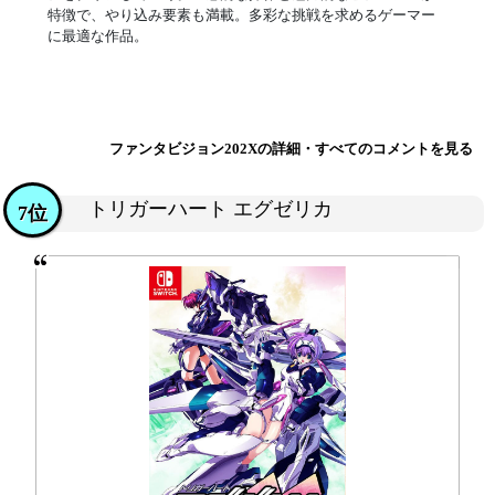
特徴で、やり込み要素も満載。多彩な挑戦を求めるゲーマー
に最適な作品。
ファンタビジョン202Xの詳細・すべてのコメントを見る
トリガーハート エグゼリカ
7位