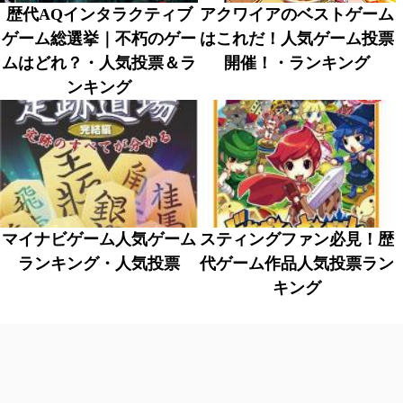
歴代AQインタラクティブ
アクワイアのベストゲーム
ゲーム総選挙｜不朽のゲー
はこれだ！人気ゲーム投票
ムはどれ？・人気投票＆ラ
開催！・ランキング
ンキング
マイナビゲーム人気ゲーム
スティングファン必見！歴
ランキング・人気投票
代ゲーム作品人気投票ラン
キング