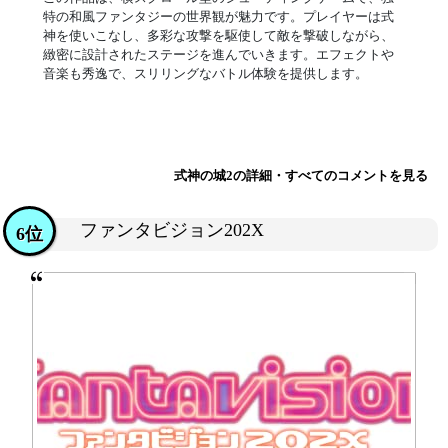
特の和風ファンタジーの世界観が魅力です。プレイヤーは式
神を使いこなし、多彩な攻撃を駆使して敵を撃破しながら、
緻密に設計されたステージを進んでいきます。エフェクトや
音楽も秀逸で、スリリングなバトル体験を提供します。
式神の城2の詳細・すべてのコメントを見る
ファンタビジョン202X
6位