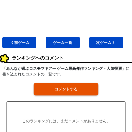
《 前
ゲーム
ゲーム
一覧
次
ゲーム
》
ランキングへのコメント
「
みんなが選ぶコスモマキアー ゲーム最高傑作ランキング・人気投票
」に
書き込まれたコメントの一覧です。
コメントする
このランキングには、まだコメントがありません。