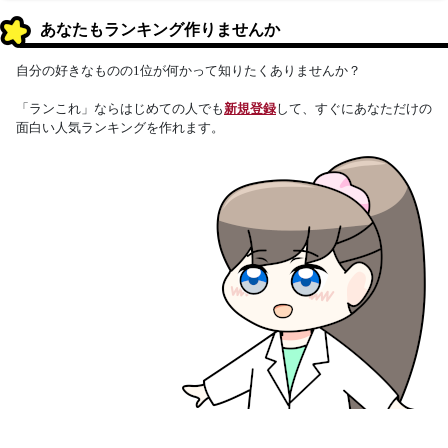
あなたもランキング作りませんか
自分の好きなものの1位が何かって知りたくありませんか？
「ランこれ」ならはじめての人でも
新規登録
して、すぐにあなただけの
面白い人気ランキングを作れます。