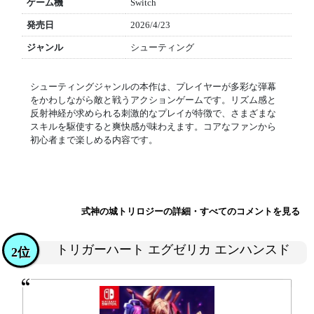
ゲーム機
Switch
発売日
2026/4/23
ジャンル
シューティング
シューティングジャンルの本作は、プレイヤーが多彩な弾幕
をかわしながら敵と戦うアクションゲームです。リズム感と
反射神経が求められる刺激的なプレイが特徴で、さまざまな
スキルを駆使すると爽快感が味わえます。コアなファンから
初心者まで楽しめる内容です。
式神の城トリロジーの詳細・すべてのコメントを見る
トリガーハート エグゼリカ エンハンスド
2位