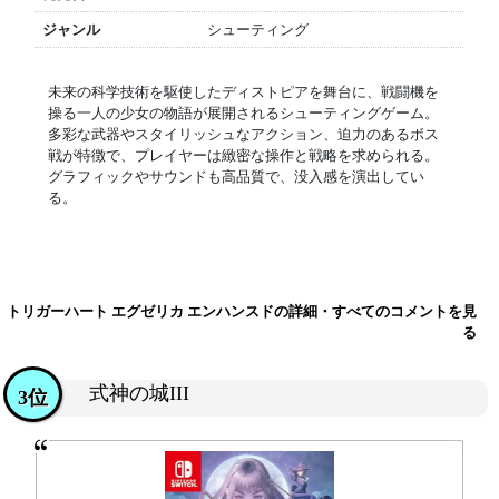
ジャンル
シューティング
未来の科学技術を駆使したディストピアを舞台に、戦闘機を
操る一人の少女の物語が展開されるシューティングゲーム。
多彩な武器やスタイリッシュなアクション、迫力のあるボス
戦が特徴で、プレイヤーは緻密な操作と戦略を求められる。
グラフィックやサウンドも高品質で、没入感を演出してい
る。
トリガーハート エグゼリカ エンハンスドの詳細・すべてのコメントを見
る
式神の城III
3位