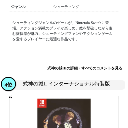
ジャンル
シューティング
シューティングジャンルのゲームが、Nintendo Switchに登
場。アクション満載のプレイが楽しめ、敵を撃破しながら進
む爽快感が魅力。シューティングファンやアクションゲーム
を愛するプレイヤーに最適な作品です。
式神の城IIIの詳細・すべてのコメントを見る
式神の城II インターナショナル特装版
4位