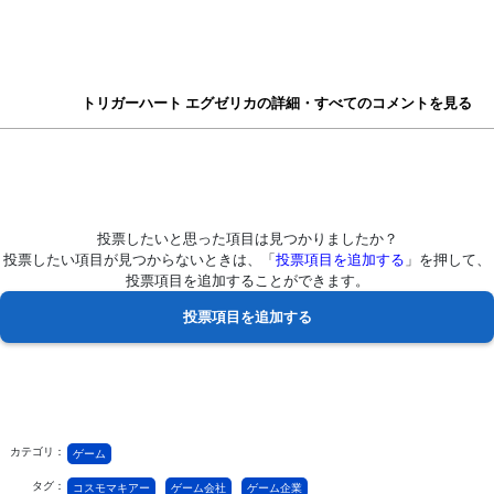
トリガーハート エグゼリカの詳細・すべてのコメントを見る
投票したいと思った項目は見つかりましたか？
投票したい項目が見つからないときは、「
投票項目を追加する
」を押して、
投票項目を追加することができます。
カテゴリ：
ゲーム
タグ：
コスモマキアー
ゲーム会社
ゲーム企業