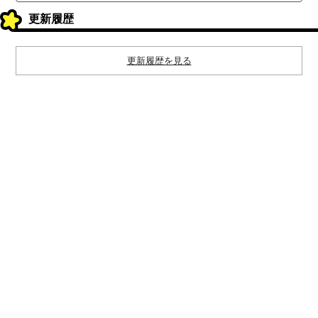
更新履歴
更新履歴を見る