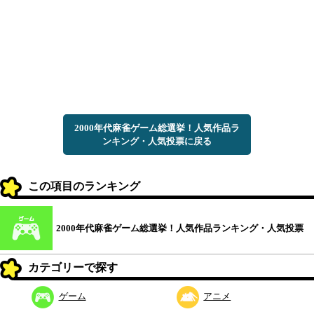
2000年代麻雀ゲーム総選挙！人気作品ラ
ンキング・人気投票に戻る
この項目のランキング
2000年代麻雀ゲーム総選挙！人気作品ランキング・人気投票
カテゴリーで探す
ゲーム
アニメ