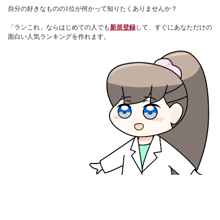
自分の好きなものの1位が何かって知りたくありませんか？
「ランこれ」ならはじめての人でも
新規登録
して、すぐにあなただけの
面白い人気ランキングを作れます。