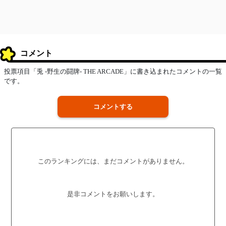
コメント
投票項目「兎 -野生の闘牌- THE ARCADE」に書き込まれたコメントの一覧
です。
コメントする
このランキングには、まだコメントがありません。
是非コメントをお願いします。