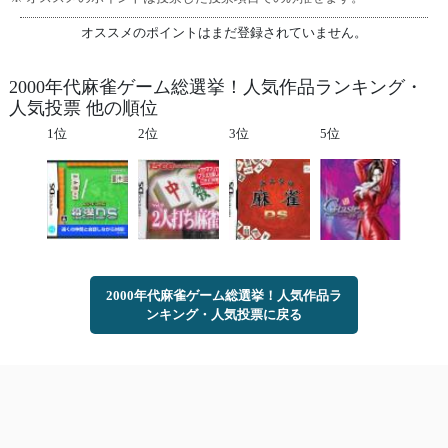
オススメのポイントはまだ登録されていません。
2000年代麻雀ゲーム総選挙！人気作品ランキング・
人気投票 他の順位
1位
2位
3位
5位
2000年代麻雀ゲーム総選挙！人気作品ラ
ンキング・人気投票に戻る