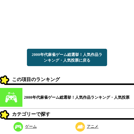
2000年代麻雀ゲーム総選挙！人気作品ラ
ンキング・人気投票に戻る
この項目のランキング
2000年代麻雀ゲーム総選挙！人気作品ランキング・人気投票
カテゴリーで探す
ゲーム
アニメ