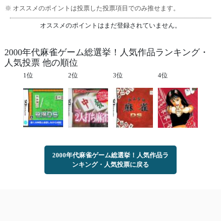
※ オススメのポイントは投票した投票項目でのみ推せます。
オススメのポイントはまだ登録されていません。
2000年代麻雀ゲーム総選挙！人気作品ランキング・
人気投票 他の順位
1位
2位
3位
4位
2000年代麻雀ゲーム総選挙！人気作品ラ
ンキング・人気投票に戻る