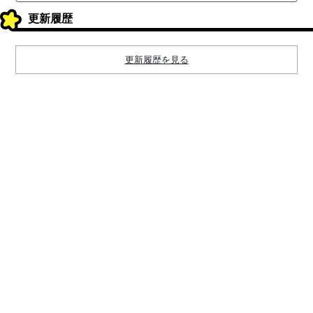
更新履歴
更新履歴を見る