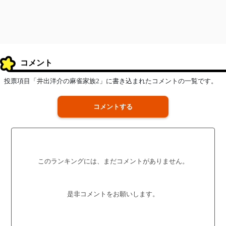
コメント
投票項目「井出洋介の麻雀家族2」に書き込まれたコメントの一覧です。
コメントする
このランキングには、まだコメントがありません。
是非コメントをお願いします。