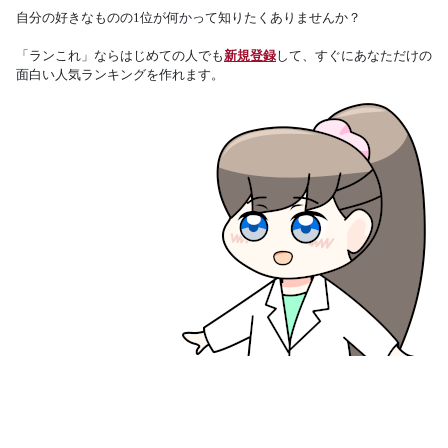
自分の好きなものの1位が何かって知りたくありませんか？
「ランこれ」ならはじめての人でも
新規登録
して、すぐにあなただけの
面白い人気ランキングを作れます。