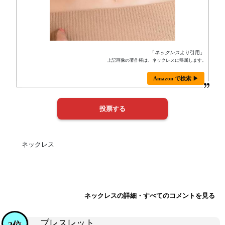
「
ネックレス
より引用」
上記画像の著作権は、ネックレスに帰属します。
Amazon で検索 ▶
ネックレス
ネックレスの詳細・すべてのコメントを見る
ブレスレット