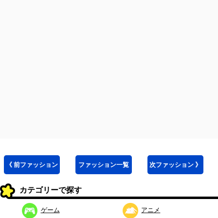
《 前
ファッション
ファッション
一覧
次
ファッション
》
カテゴリーで探す
ゲーム
アニメ