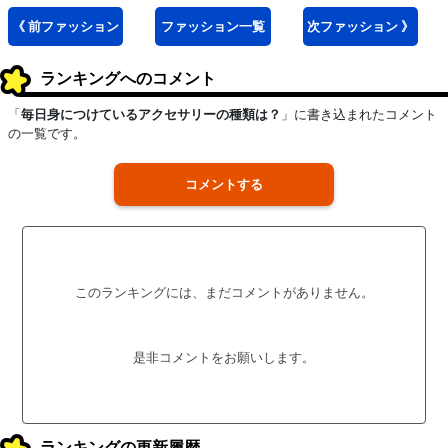
《 前
ファッション
ファッション
一覧
次
ファッション
》
ランキングへのコメント
「
毎日身につけているアクセサリーの種類は？
」に書き込まれたコメント
の一覧です。
コメントする
このランキングには、まだコメントがありません。
是非コメントをお願いします。
ランキングの更新履歴