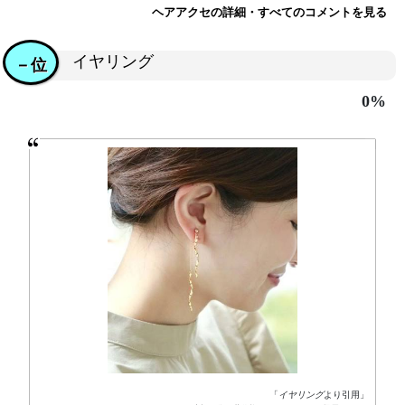
ヘアアクセの詳細・すべてのコメントを見る
イヤリング
－位
0%
「
イヤリング
より引用」