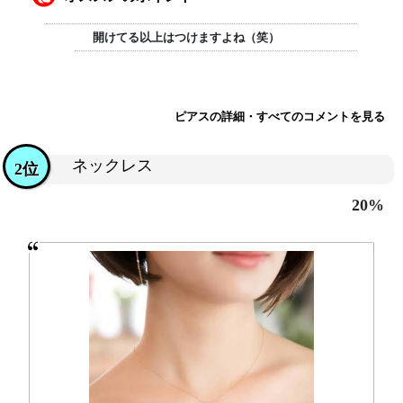
開けてる以上はつけますよね（笑）
ピアスの詳細・すべてのコメントを見る
ネックレス
2位
20%