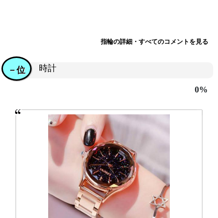
指輪の詳細・すべてのコメントを見る
時計
－位
0%