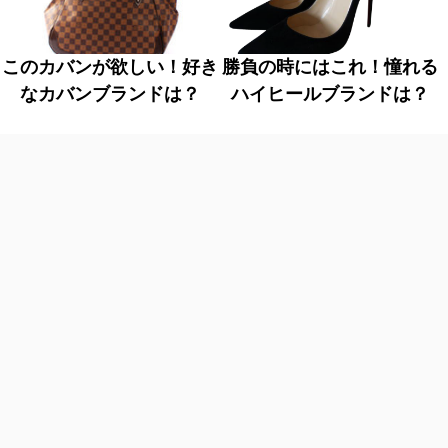
このカバンが欲しい！好き
勝負の時にはこれ！憧れる
なカバンブランドは？
ハイヒールブランドは？