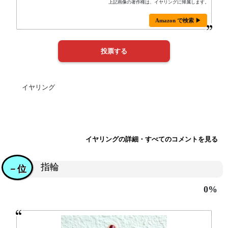
上記画像の著作権は、イヤリングに帰属します。
Amazon で検索 ▶
イヤリング
イヤリングの詳細・すべてのコメントを見る
指輪
－位
0%