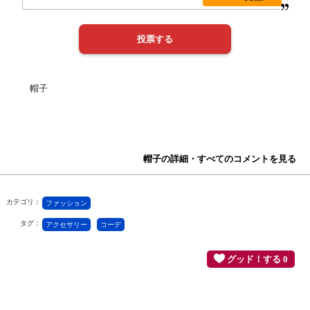
帽子
帽子の詳細・すべてのコメントを見る
カテゴリ：
ファッション
タグ：
アクセサリー
コーデ
グッド！する 0