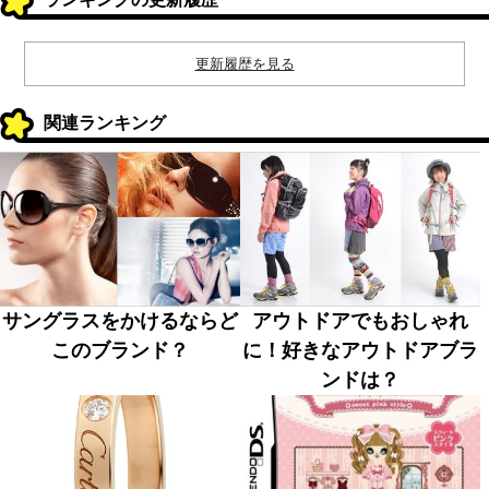
更新履歴を見る
関連ランキング
サングラスをかけるならど
アウトドアでもおしゃれ
このブランド？
に！好きなアウトドアブラ
ンドは？