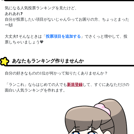
気になる人気投票ランキングを見たけど、
あれあれ❓
自分が投票したい項目がないじゃん💦ってお困りの方、ちょっとまった
ー🙌
大丈夫❗ そんなときは「
投票項目を追加する
」でさくっと増やして、投
票しちゃいましょう💖
あなたもランキング作りませんか
自分の好きなものの1位が何かって知りたくありませんか？
「ランこれ」ならはじめての人でも
新規登録
して、すぐにあなただけの
面白い人気ランキングを作れます。