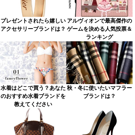
プレゼントされたら嬉しい
アルヴィオンで最高傑作の
アクセサリーブランドは？
ゲームを決める人気投票＆
ランキング
水着はどこで買う？あなた
秋・冬に使いたいマフラー
のおすすめ水着ブランドを
ブランドは？
教えてください