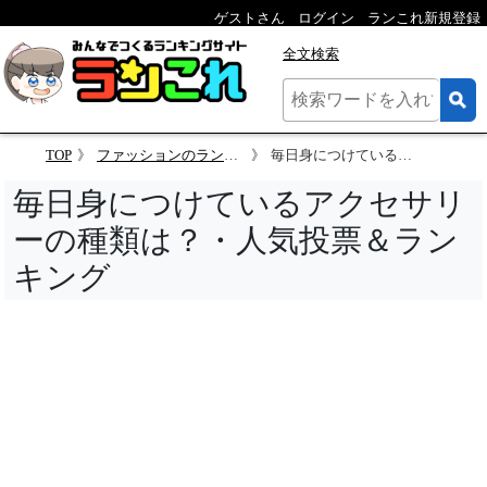
ゲストさん
ログイン
ランこれ新規登録
全文検索
TOP
ファッションのランキング
毎日身につけているアクセサリーの種類は？
毎日身につけているアクセサリ
ーの種類は？・人気投票＆ラン
キング