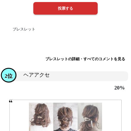
ブレスレット
ブレスレットの詳細・すべてのコメントを見る
ヘアアクセ
2位
20%