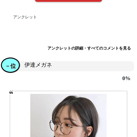
アンクレット
アンクレットの詳細・すべてのコメントを見る
伊達メガネ
－位
0%