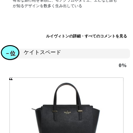
有名な旅行鞄を筆頭に、モノグラムやダミエ、エピなど誰も
が知るデザインを数多く生み出している
ルイヴィトンの詳細・すべてのコメントを見る
ケイトスペード
－位
0%