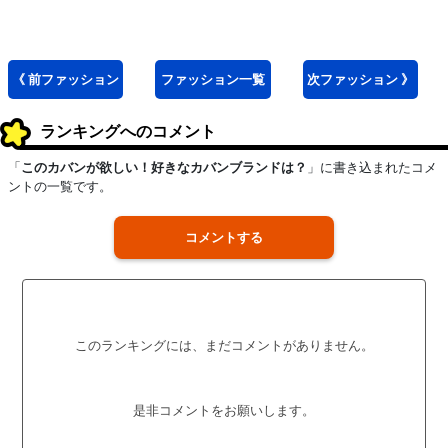
《 前
ファッション
ファッション
一覧
次
ファッション
》
ランキングへのコメント
「
このカバンが欲しい！好きなカバンブランドは？
」に書き込まれたコメ
ントの一覧です。
コメントする
このランキングには、まだコメントがありません。
是非コメントをお願いします。