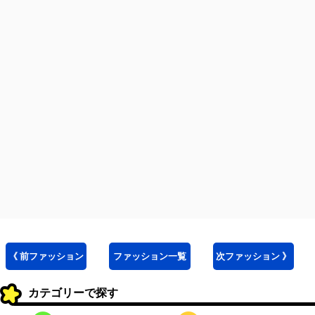
《 前
ファッション
ファッション
一覧
次
ファッション
》
カテゴリーで探す