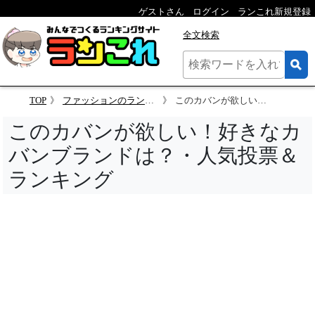
ゲストさん
ログイン
ランこれ新規登録
全文検索
TOP
ファッションのランキング
このカバンが欲しい！好きなカバンブランドは？
このカバンが欲しい！好きなカ
バンブランドは？・人気投票＆
ランキング