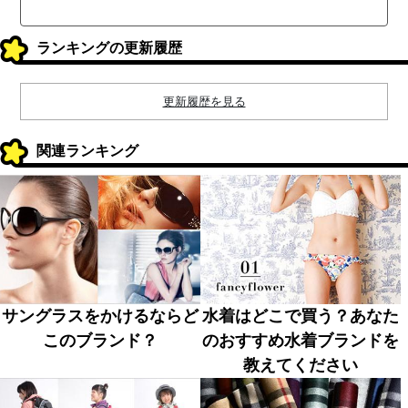
ランキングの更新履歴
更新履歴を見る
関連ランキング
サングラスをかけるならど
水着はどこで買う？あなた
このブランド？
のおすすめ水着ブランドを
教えてください