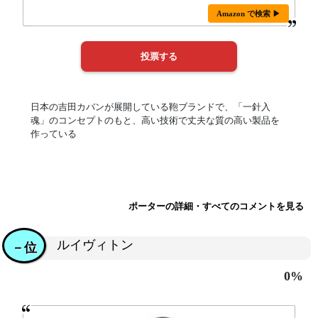
Amazon で検索 ▶
日本の吉田カバンが展開している鞄ブランドで、「一針入
魂」のコンセプトのもと、高い技術で丈夫な質の高い製品を
作っている
ポーターの詳細・すべてのコメントを見る
ルイヴィトン
－位
0%