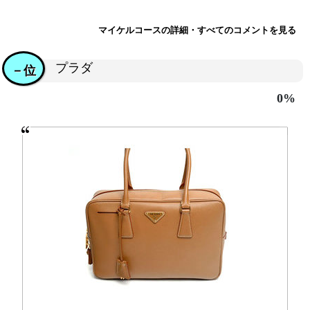
マイケルコースの詳細・すべてのコメントを見る
プラダ
－位
0%