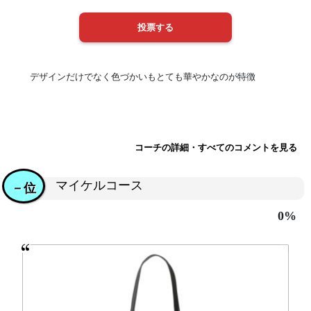
デザインだけでなく色づかいもとても華やかなのが特徴
コーチの詳細・すべてのコメントを見る
マイケルコース
－位
0%