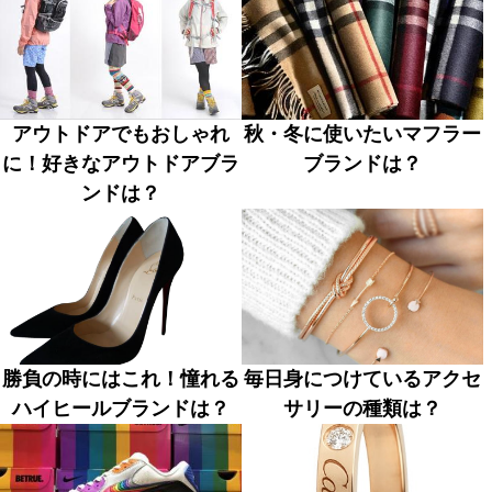
アウトドアでもおしゃれ
秋・冬に使いたいマフラー
に！好きなアウトドアブラ
ブランドは？
ンドは？
勝負の時にはこれ！憧れる
毎日身につけているアクセ
ハイヒールブランドは？
サリーの種類は？