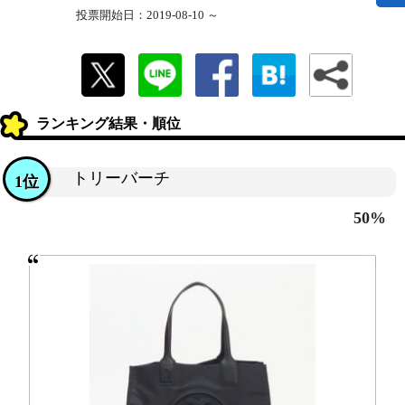
投票開始日：2019-08-10 ～
ランキング結果・順位
トリーバーチ
1位
50%