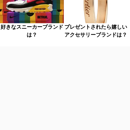
好きなスニーカーブランド
プレゼントされたら嬉しい
は？
アクセサリーブランドは？