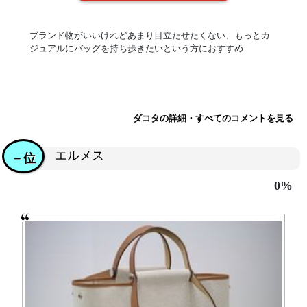
ブランド物がいいけれどあまり目立たせたくない、もっとカ
ジュアルにバッグを持ち歩きたいという方におすすめ
ダコタの詳細・すべてのコメントを見る
エルメス
－位
0%