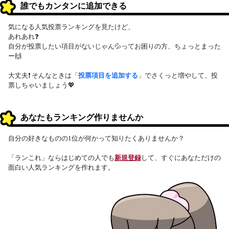
誰でもカンタンに追加できる
気になる人気投票ランキングを見たけど、
あれあれ❓
自分が投票したい項目がないじゃん💦ってお困りの方、ちょっとまった
ー🙌
大丈夫❗ そんなときは「
投票項目を追加する
」でさくっと増やして、投
票しちゃいましょう💖
あなたもランキング作りませんか
自分の好きなものの1位が何かって知りたくありませんか？
「ランこれ」ならはじめての人でも
新規登録
して、すぐにあなただけの
面白い人気ランキングを作れます。