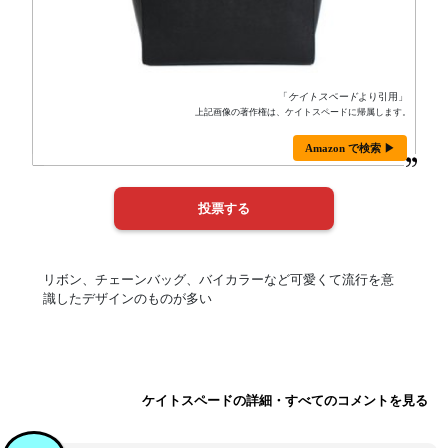
「
ケイトスペード
より引用」
上記画像の著作権は、ケイトスペードに帰属します。
Amazon で検索 ▶
リボン、チェーンバッグ、バイカラーなど可愛くて流行を意
識したデザインのものが多い
ケイトスペードの詳細・すべてのコメントを見る