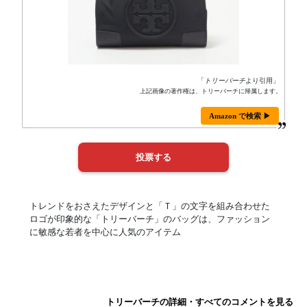
「
トリーバーチ
より引用」
上記画像の著作権は、トリーバーチに帰属します。
Amazon で検索 ▶
トレンドをおさえたデザインと「Ｔ」の文字を組み合わせた
ロゴが印象的な「トリーバーチ」のバッグは、ファッション
に敏感な若者を中心に人気のアイテム
トリーバーチの詳細・すべてのコメントを見る