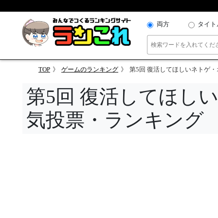
両方
タイト
TOP
ゲームのランキング
第5回 復活してほしいネトゲ
第5回 復活してほし
気投票・ランキング