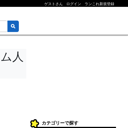
ゲストさん
ログイン
ランこれ新規登録
ーム人
カテゴリーで探す