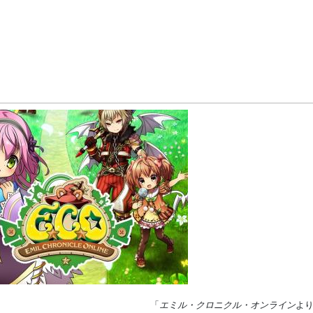
「
エミル・クロニクル・オンライン
よ