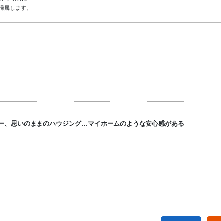
帰属します。
ー、思いのままのハウジング…マイホームのような安心感がある