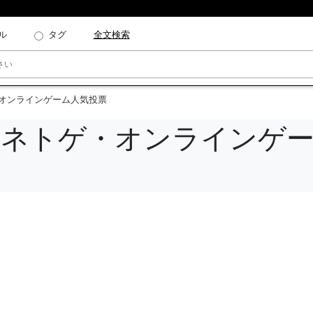
ル
タグ
全文検索
・オンラインゲーム人気投票
いネトゲ・オンラインゲ