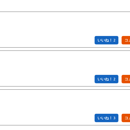
いいね！ 2
いいね！ 2
いいね！ 3