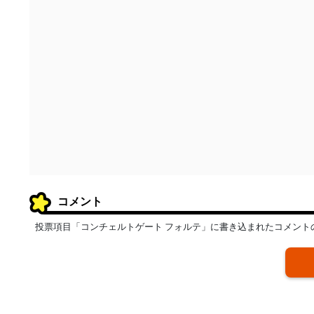
コメント
投票項目「コンチェルトゲート フォルテ」に書き込まれたコメント