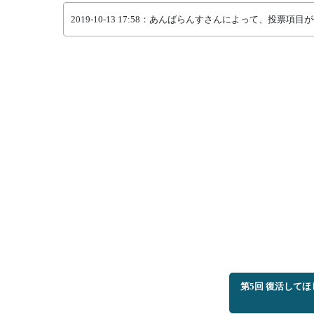
2019-10-13 17:58：あんばらんすさんによって、投票項
第5回 復活して