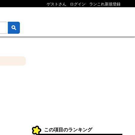
ゲストさん
ログイン
ランこれ新規登録
この項目のランキング