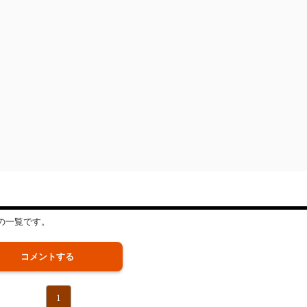
の一覧です。
コメントする
1