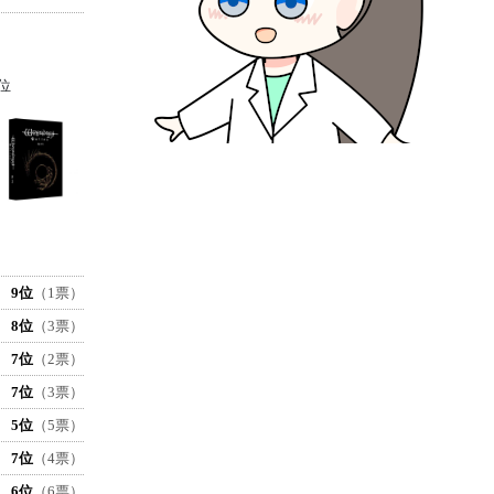
位
9位
（1票）
8位
（3票）
7位
（2票）
7位
（3票）
5位
（5票）
7位
（4票）
6位
（6票）