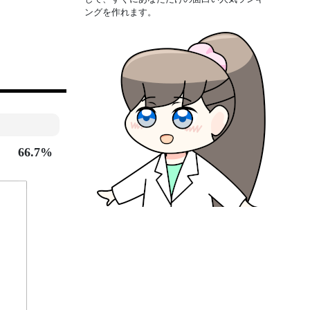
ングを作れます。
66.7%