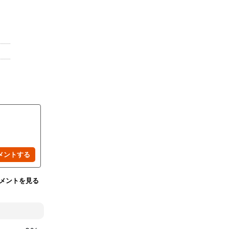
メントを見る