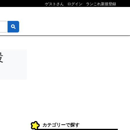
ゲストさん
ログイン
ランこれ新規登録
投
カテゴリーで探す