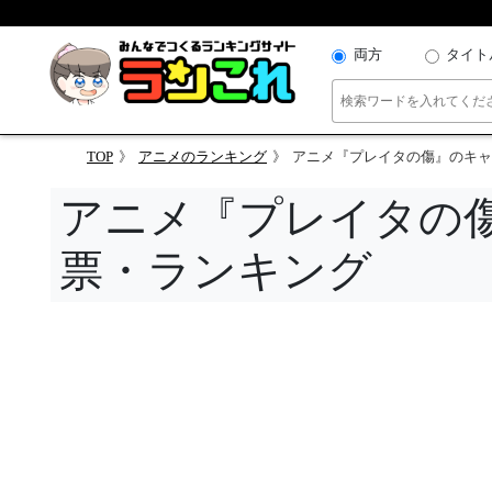
両方
タイト
TOP
アニメのランキング
アニメ『プレイタの傷』のキャ
アニメ『プレイタの
票・ランキング