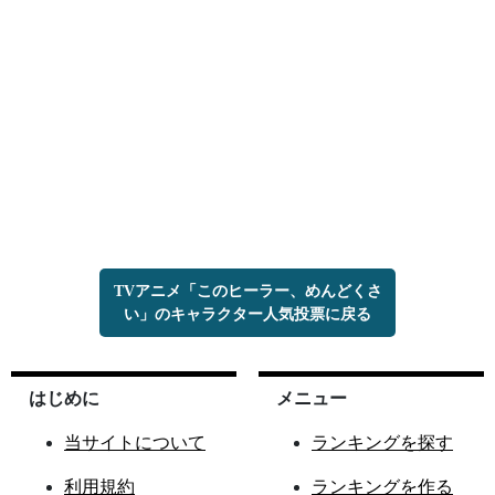
TVアニメ「このヒーラー、めんどくさ
い」のキャラクター人気投票に戻る
はじめに
メニュー
当サイトについて
ランキングを探す
利用規約
ランキングを作る