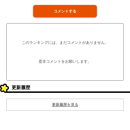
コメントする
このランキングには、まだコメントがありません。
是非コメントをお願いします。
更新履歴
更新履歴を見る