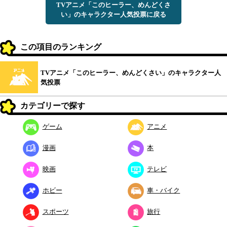
TVアニメ「このヒーラー、めんどくさ
い」のキャラクター人気投票に戻る
この項目のランキング
TVアニメ「このヒーラー、めんどくさい」のキャラクター人
気投票
カテゴリーで探す
ゲーム
アニメ
漫画
本
映画
テレビ
ホビー
車・バイク
スポーツ
旅行