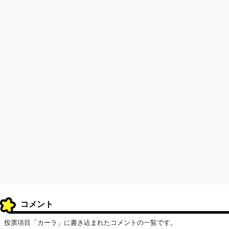
コメント
投票項目「カーラ」に書き込まれたコメントの一覧です。