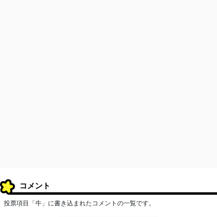
コメント
投票項目「牛」に書き込まれたコメントの一覧です。