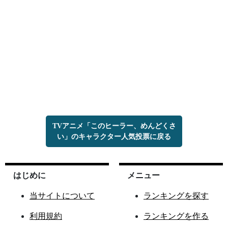
TVアニメ「このヒーラー、めんどくさ
い」のキャラクター人気投票に戻る
はじめに
メニュー
当サイトについて
ランキングを探す
利用規約
ランキングを作る