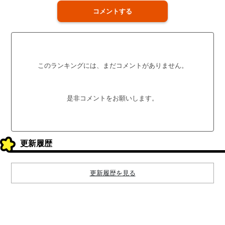
コメントする
このランキングには、まだコメントがありません。
是非コメントをお願いします。
更新履歴
更新履歴を見る