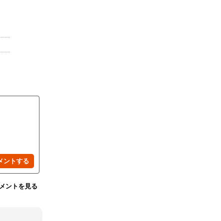
メントを見る