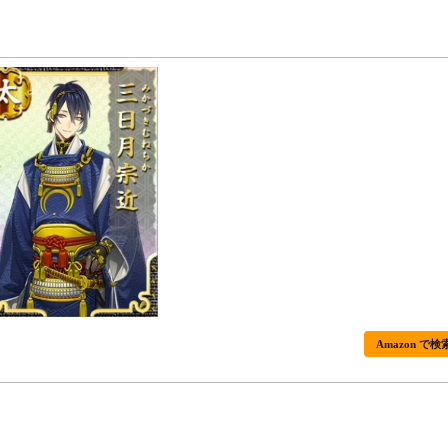
Amazon で検