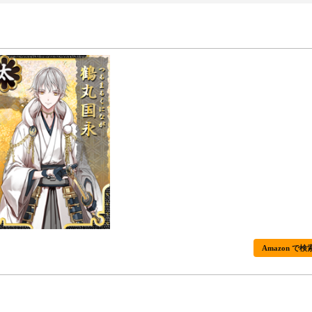
Amazon で検