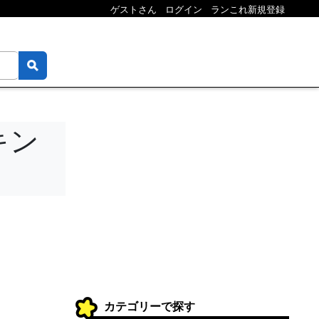
ゲストさん
ログイン
ランこれ新規登録
キン
カテゴリーで探す