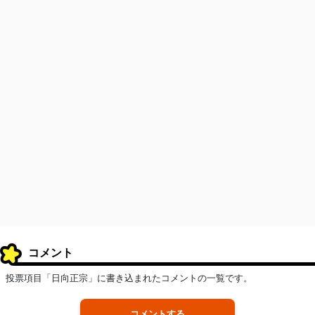
コメント
投票項目「日向正宗」に書き込まれたコメントの一覧です。
コメントする