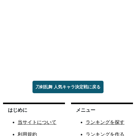
刀剣乱舞 人気キャラ決定戦に戻る
はじめに
メニュー
当サイトについて
ランキングを探す
利用規約
ランキングを作る