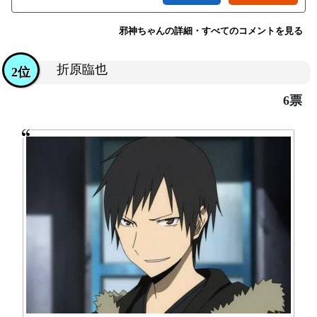
邪神ちゃんの詳細・すべてのコメントを見る
折原臨也
2位
6票