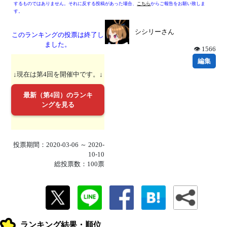
するものではありません。それに反する投稿があった場合、
こちら
からご報告をお願い致しま
す。
シシリーさん
このランキングの投票は終了し
ました。
👁 1566
編集
↓現在は第4回を開催中です。↓
最新（第4回）のランキ
ングを見る
投票期間：2020-03-06 ～ 2020-
10-10
総投票数：100票
ランキング結果・順位