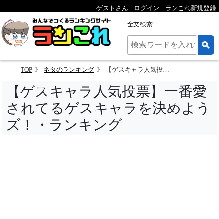
ゲストさん
ログイン
ランこれ新規登録
全文検索
TOP
ネタのランキング
【ゲスキャラ人気投票】一番愛されてるゲスキャラを決めようズ！
【ゲスキャラ人気投票】一番愛
されてるゲスキャラを決めよう
ズ！・ランキング