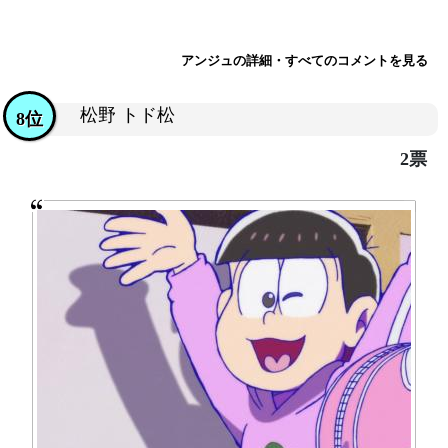
アンジュの詳細・すべてのコメントを見る
松野 トド松
8位
2票