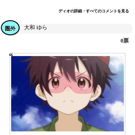
ディオの詳細・すべてのコメントを見る
大和 ゆら
圏外
0票