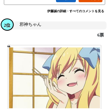
伊藤誠の詳細・すべてのコメントを見る
邪神ちゃん
2位
6票