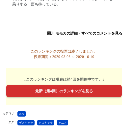
乗りする一面も持っている。
園川 モモカの詳細・すべてのコメントを見る
このランキングの投票は終了しました。
投票期間：2020-03-06 ～ 2020-10-10
↓このランキングは現在は第4回を開催中です。↓
最新（第4回）のランキングを見る
カテゴリ：
ネタ
タグ：
ゲスキャラ
クズキャラ
アニメ