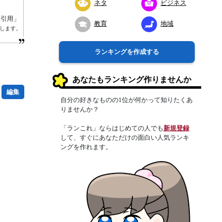
ネタ
ビジネス
り引用」
教育
地域
属します。
ランキングを作成する
あなたもランキング作りませんか
編集
自分の好きなものの1位が何かって知りたくあ
りませんか？
「ランこれ」ならはじめての人でも
新規登録
して、すぐにあなただけの面白い人気ランキ
ングを作れます。