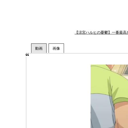
【涼宮ハルヒの憂鬱】一番最高