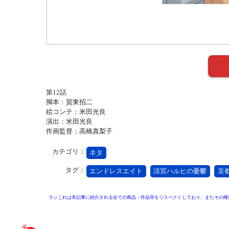
第12話
脚本：賀東招二
絵コンテ：米田光良
演出：米田光良
作画監督：高橋真梨子
カテゴリ：
ネタ
タグ：
エンドレスエイト
涼宮ハルヒの憂鬱
京
ランこれは本記事に紹介される全ての商品・作品等をリスペクトしており、またその権