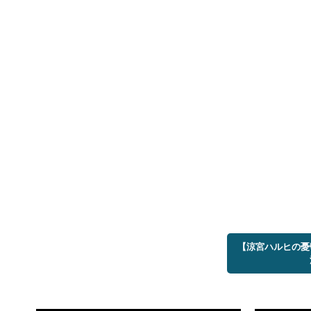
【涼宮ハルヒの憂