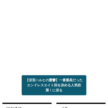
【涼宮ハルヒの憂鬱】一番最高だった
エンドレスエイト回を決める人気投
票！に戻る