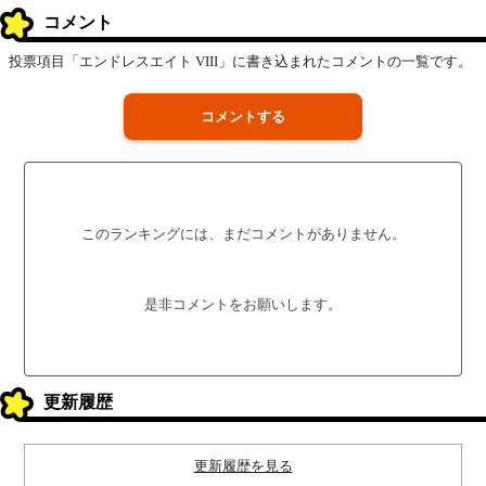
コメント
投票項目「エンドレスエイト VIII」に書き込まれたコメントの一覧です。
コメントする
このランキングには、まだコメントがありません。
是非コメントをお願いします。
更新履歴
更新履歴を見る