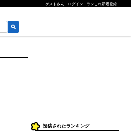
ゲストさん
ログイン
ランこれ新規登録
投稿されたランキング