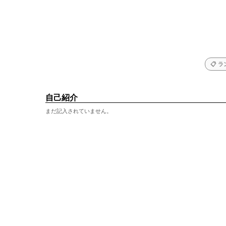
📋 
自己紹介
まだ記入されていません。