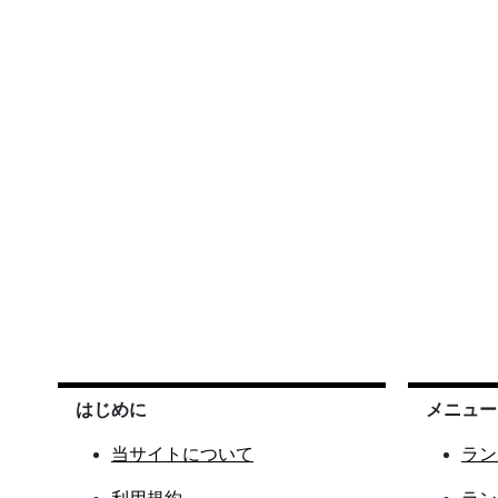
はじめに
メニュー
当サイトについて
ラン