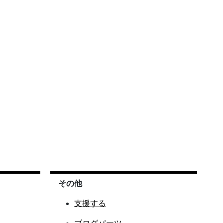
その他
支援する